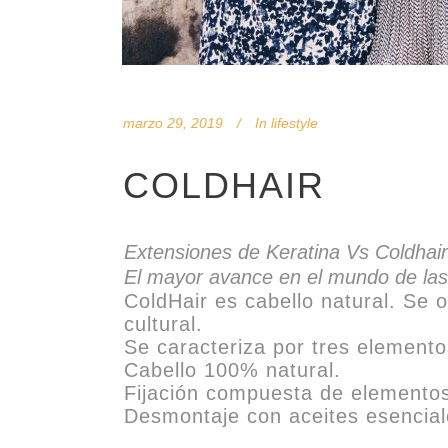
marzo 29, 2019
In
lifestyle
COLDHAIR
Extensiones de Keratina Vs Coldhair
El mayor avance en el mundo de las
ColdHair es cabello natural. Se o
cultural.
Se caracteriza por tres elemento
Cabello 100% natural.
Fijación compuesta de elementos
Desmontaje con aceites esencial