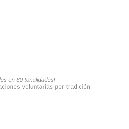
es en 80 tonalidades!
aciones voluntarias por tradición