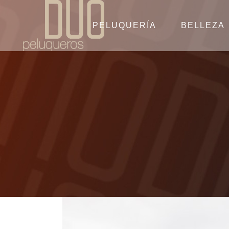
PELUQUERÍA
BELLEZA