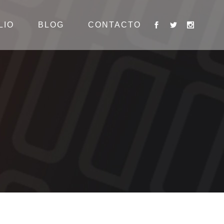
LIO
BLOG
CONTACTO