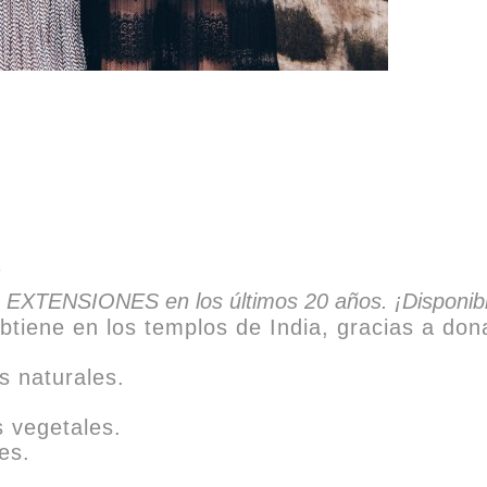
 EXTENSIONES en los últimos 20 años. ¡Disponibl
btiene en los templos de India, gracias a don
s naturales.
 vegetales.
es.