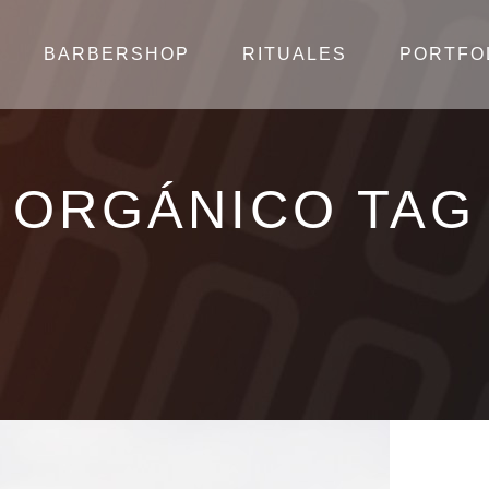
BARBERSHOP
RITUALES
PORTFO
ORGÁNICO TAG