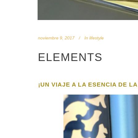
noviembre 9, 2017
In
lifestyle
ELEMENTS
¡UN VIAJE A LA ESENCIA DE L