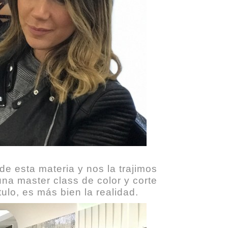
de esta materia y nos la trajimos
na master class de color y corte
tulo, es más bien la realidad.