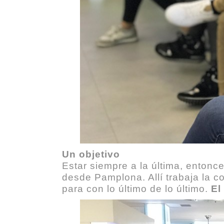
Un objetivo
Estar siempre a la última, entonc
desde Pamplona. Allí trabaja la co
para con lo último de lo último.
El