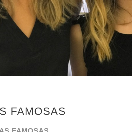
AS FAMOSAS
LAS FAMOSAS