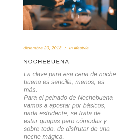
diciembre 20, 2018
In
lifestyle
NOCHEBUENA
La clave para esa cena de noche
buena es sencilla, menos, es
más.
Para el peinado de Nochebuena
vamos a apostar por básicos,
nada estridente, se trata de
estar guapas pero cómodas y
sobre todo, de disfrutar de una
noche mágica.