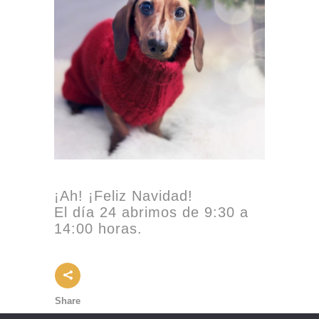
¡Ah! ¡Feliz Navidad!
El día 24 abrimos de 9:30 a
14:00 horas.
Share