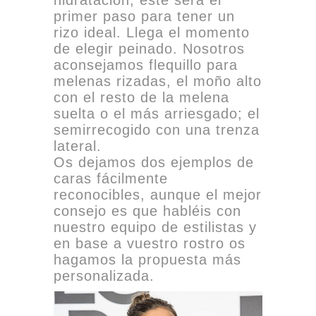
hidratación, este será el
primer paso para tener un
rizo ideal. Llega el momento
de elegir peinado. Nosotros
aconsejamos flequillo para
melenas rizadas, el moño alto
con el resto de la melena
suelta o el más arriesgado; el
semirrecogido con una trenza
lateral.
Os dejamos dos ejemplos de
caras fácilmente
reconocibles, aunque el mejor
consejo es que habléis con
nuestro equipo de estilistas y
en base a vuestro rostro os
hagamos la propuesta más
personalizada.