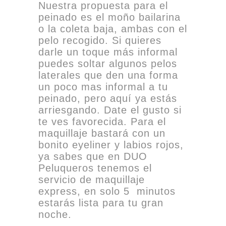
Nuestra propuesta para el
peinado es el moño bailarina
o la coleta baja, ambas con el
pelo recogido. Si quieres
darle un toque más informal
puedes soltar algunos pelos
laterales que den una forma
un poco mas informal a tu
peinado, pero aquí ya estás
arriesgando. Date el gusto si
te ves favorecida. Para el
maquillaje bastará con un
bonito eyeliner y labios rojos,
ya sabes que en DUO
Peluqueros tenemos el
servicio de maquillaje
express, en solo 5 minutos
estarás lista para tu gran
noche.