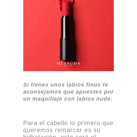
Si tienes unos labios finos te
aconsejamos que apuestes por
un maquillaje con labios nude.
Para el cabello lo primero que
queremos remarcar es su