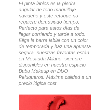
El pinta labios es la piedra
angular de todo maquillaje
navideño y este retoque no
requiere demasiado tiempo.
Perfecto para estos días de
llegar corriendo y tarde a todo.
Elige la barra labial con un color
de temporada y haz una apuesta
segura, nuestras favoritas están
en Mesauda Milano, siempre
disponibles en nuestro espacio
Bubu Makeup en DUO
Peluqueros. Máxima calidad a un
precio lógica cost.