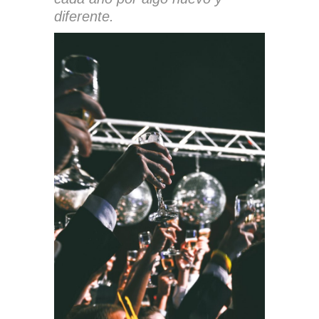
diferente.