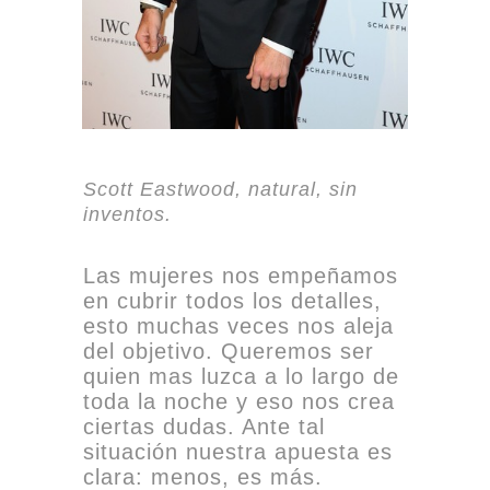
Scott Eastwood, natural, sin
inventos.
Las mujeres nos empeñamos
en cubrir todos los detalles,
esto muchas veces nos aleja
del objetivo. Queremos ser
quien mas luzca a lo largo de
toda la noche y eso nos crea
ciertas dudas. Ante tal
situación nuestra apuesta es
clara: menos, es más.