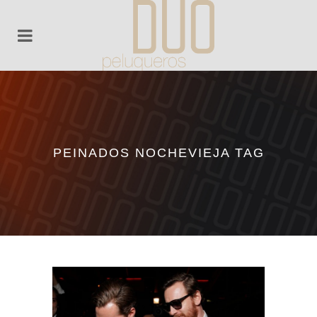
PEINADOS NOCHEVIEJA TAG