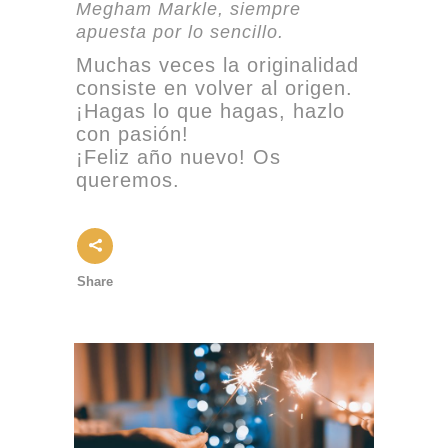
Megham Markle, siempre
apuesta por lo sencillo.
Muchas veces la originalidad
consiste en volver al origen.
¡Hagas lo que hagas, hazlo
con pasión!
¡Feliz año nuevo! Os
queremos.
Share