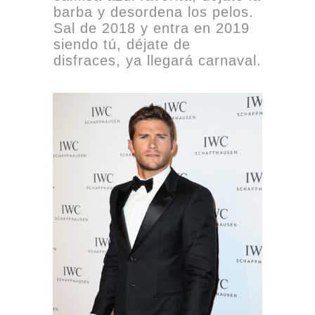
barba y desordena los pelos.
Sal de 2018 y entra en 2019
siendo tú, déjate de
disfraces, ya llegará carnaval.