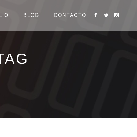
LIO
BLOG
CONTACTO
TAG