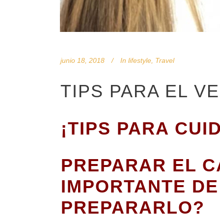
junio 18, 2018
In
lifestyle
,
Travel
TIPS PARA EL V
¡TIPS PARA CU
PREPARAR EL C
IMPORTANTE DE
PREPARARLO?