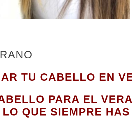
ERANO
IDAR TU CABELLO EN V
ABELLO PARA EL VER
 LO QUE SIEMPRE HAS