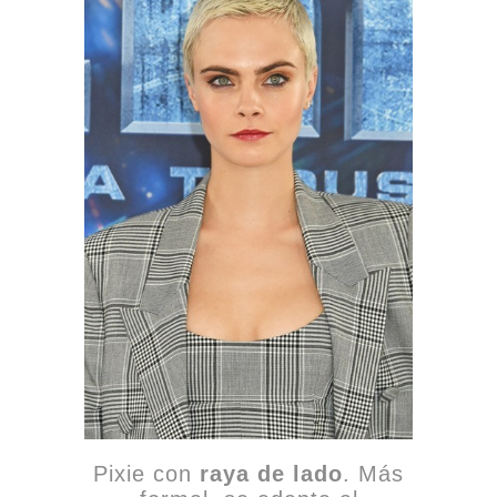
Pixie con
raya de lado
. Más