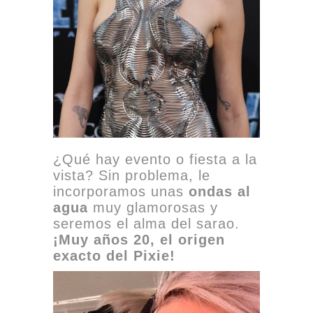
¿Qué hay evento o fiesta a la
vista? Sin problema, le
incorporamos unas
ondas al
agua
muy glamorosas y
seremos el alma del sarao.
¡Muy años 20, el origen
exacto del Pixie!