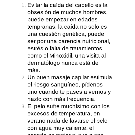
Evitar la caída del cabello es la
obsesión de muchos hombres,
puede empezar en edades
tempranas, la caída no solo es
una cuestión genética, puede
ser por una carencia nutricional,
estrés o falta de tratamientos
como el Minoxidil, una visita al
dermatólogo nunca está de
más.
Un buen masaje capilar estimula
el riesgo sanguíneo, pídenos
uno cuando te pases a vernos y
hazlo con más frecuencia.
El pelo sufre muchísimo con los
excesos de temperatura, en
verano nada de lavarse el pelo
con agua muy caliente, el