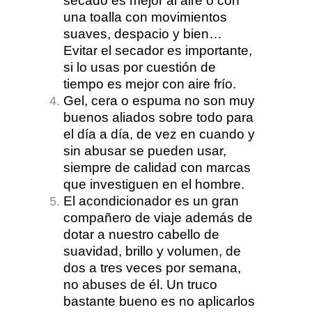
secado es mejor al aire o con
una toalla con movimientos
suaves, despacio y bien…
Evitar el secador es importante,
si lo usas por cuestión de
tiempo es mejor con aire frío.
Gel, cera o espuma no son muy
buenos aliados sobre todo para
el día a día, de vez en cuando y
sin abusar se pueden usar,
siempre de calidad con marcas
que investiguen en el hombre.
El acondicionador es un gran
compañero de viaje además de
dotar a nuestro cabello de
suavidad, brillo y volumen, de
dos a tres veces por semana,
no abuses de él. Un truco
bastante bueno es no aplicarlos