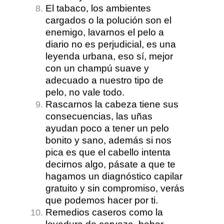
El tabaco, los ambientes
cargados o la polución son el
enemigo, lavarnos el pelo a
diario no es perjudicial, es una
leyenda urbana, eso sí, mejor
con un champú suave y
adecuado a nuestro tipo de
pelo, no vale todo.
Rascarnos la cabeza tiene sus
consecuencias, las uñas
ayudan poco a tener un pelo
bonito y sano, además si nos
pica es que el cabello intenta
decirnos algo, pásate a que te
hagamos un diagnóstico capilar
gratuito y sin compromiso, verás
que podemos hacer por ti.
Remedios caseros como la