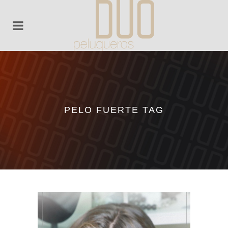
PELO FUERTE TAG