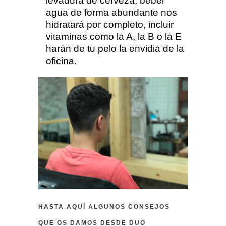
levadura de cerveza, beber
agua de forma abundante nos
hidratará por completo, incluir
vitaminas como la A, la B o la E
harán de tu pelo la envidia de la
oficina.
HASTA AQUÍ ALGUNOS CONSEJOS
QUE OS DAMOS DESDE DUO