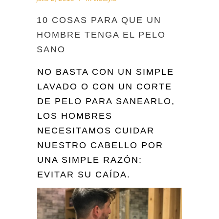
10 COSAS PARA QUE UN
HOMBRE TENGA EL PELO
SANO
NO BASTA CON UN SIMPLE
LAVADO O CON UN CORTE
DE PELO PARA SANEARLO,
LOS HOMBRES
NECESITAMOS CUIDAR
NUESTRO CABELLO POR
UNA SIMPLE RAZÓN:
EVITAR SU CAÍDA.