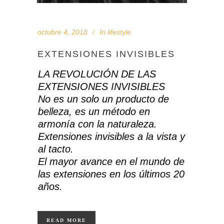
octubre 4, 2018
In
lifestyle
EXTENSIONES INVISIBLES
LA REVOLUCIÓN DE LAS
EXTENSIONES INVISIBLES
No es un solo un producto de
belleza, es un método en
armonía con la naturaleza.
Extensiones invisibles a la vista y
al tacto.
El mayor avance en el mundo de
las extensiones en los últimos 20
años.
READ MORE