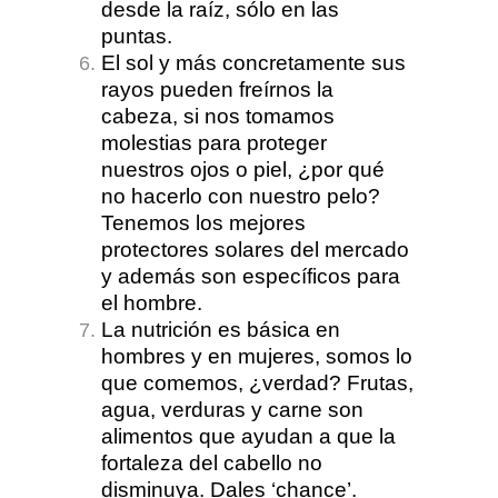
desde la raíz, sólo en las
puntas.
El sol y más concretamente sus
rayos pueden freírnos la
cabeza, si nos tomamos
molestias para proteger
nuestros ojos o piel, ¿por qué
no hacerlo con nuestro pelo?
Tenemos los mejores
protectores solares del mercado
y además son específicos para
el hombre.
La nutrición es básica en
hombres y en mujeres, somos lo
que comemos, ¿verdad? Frutas,
agua, verduras y carne son
alimentos que ayudan a que la
fortaleza del cabello no
disminuya. Dales ‘chance’.