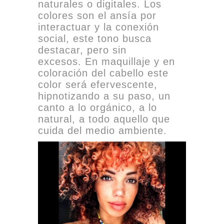
naturales o digitales. Los
colores son el ansía por
interactuar y la conexión
social, este tono busca
destacar, pero sin
excesos. En maquillaje y en
coloración del cabello este
color será efervescente,
hipnotizando a su paso, un
canto a lo orgánico, a lo
natural, a todo aquello que
cuida del medio ambiente.