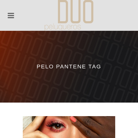
PELO PANTENE TAG