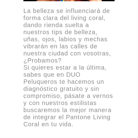
La belleza se influenciará de
forma clara del living coral,
dando rienda suelta a
nuestros tips de belleza,
uñas, ojos, labios y mechas
vibrarán en las calles de
nuestra ciudad con vosotras,
¿Probamos?
Si quieres estar a la última,
sabes que en DUO
Peluqueros te hacemos un
diagnóstico gratuito y sin
compromiso, pásate a vernos
y con nuestros estilistas
buscaremos la mejor manera
de integrar el Pantone Living
Coral en tu vida.