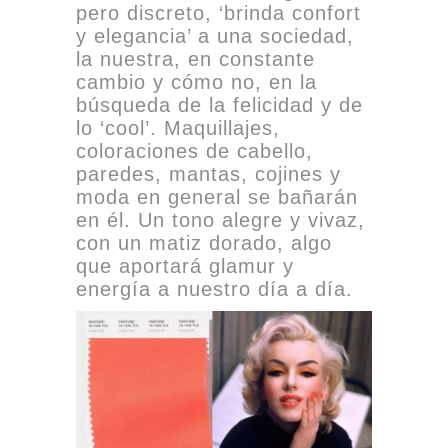
pero discreto, ‘brinda confort
y elegancia’ a una sociedad,
la nuestra, en constante
cambio y cómo no, en la
búsqueda de la felicidad y de
lo ‘cool’. Maquillajes,
coloraciones de cabello,
paredes, mantas, cojines y
moda en general se bañarán
en él. Un tono alegre y vivaz,
con un matiz dorado, algo
que aportará glamur y
energía a nuestro día a día.