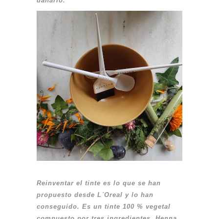
dañarlo.
Reinventar el tinte es lo que se han
propuesto desde L´Oreal y lo han
conseguido. Es un tinte 100 % vegetal
compuesto por tres ingredientes, Henna,