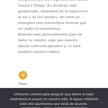
Cassia e Índigo. Su duración está
garantizada, dependerá de la exposición
al sol y de los lavados, del resto se
encargará esta maravillosa formula que
sin duda recomendamos.
Botanēa nace principalmente para no
dañar tu cabello, algo que nuestro
equipo colorista agradece y, lo hará
también vuestro cabello.
Share
Utilizamos cookies para asegurar que damos la mejor
experiencia al usuario en nuestra web. Si sigues utilizando
este sitio asumiremos que estás de acuerdo.
© Copyright Duo Peluqueros |
Política de Cookies