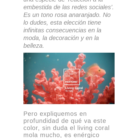
embestida de las redes sociales’.
Es un tono rosa anaranjado. No
lo dudes, esta elección tiene
infinitas consecuencias en la
moda, la decoración y en la
belleza.
Pero expliquemos en
profundidad de qué va este
color, sin duda el living coral
mola mucho, es enérgico