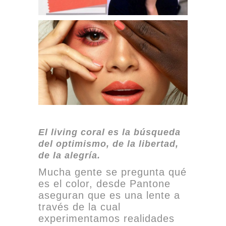
El living coral es la búsqueda
del optimismo, de la libertad,
de la alegría.
Mucha gente se pregunta qué
es el color, desde Pantone
aseguran que es una lente a
través de la cual
experimentamos realidades