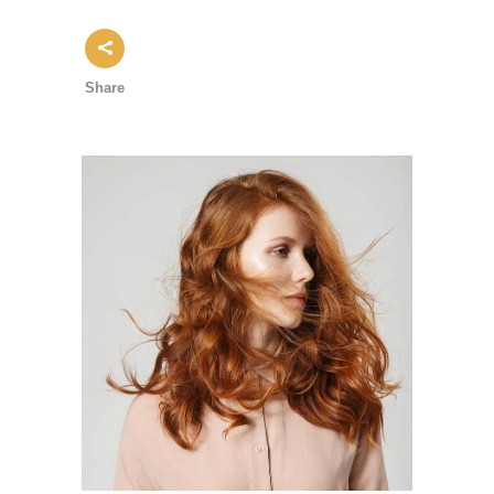
Share