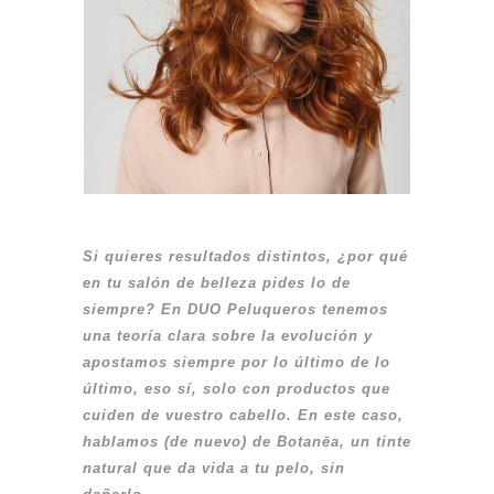
Si quieres resultados distintos, ¿por qué
en tu salón de belleza pides lo de
siempre? En DUO Peluqueros tenemos
una teoría clara sobre la evolución y
apostamos siempre por lo último de lo
último, eso sí, solo con productos que
cuiden de vuestro cabello. En este caso,
hablamos (de nuevo) de Botanēa, un tinte
natural que da vida a tu pelo, sin