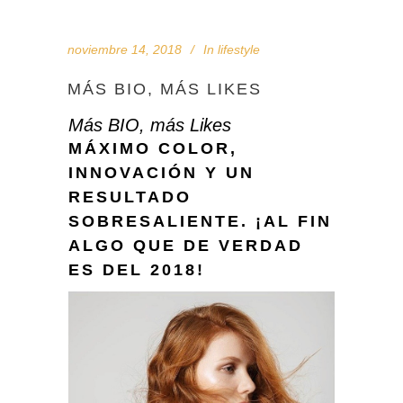
noviembre 14, 2018
In
lifestyle
MÁS BIO, MÁS LIKES
Más BIO, más Likes
MÁXIMO COLOR,
INNOVACIÓN Y UN
RESULTADO
SOBRESALIENTE. ¡AL FIN
ALGO QUE DE VERDAD
ES DEL 2018!