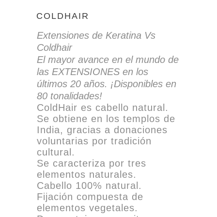
COLDHAIR
Extensiones de Keratina Vs
Coldhair
El mayor avance en el mundo de
las EXTENSIONES en los
últimos 20 años. ¡Disponibles en
80 tonalidades!
ColdHair es cabello natural.
Se obtiene en los templos de
India, gracias a donaciones
voluntarias por tradición
cultural.
Se caracteriza por tres
elementos naturales.
Cabello 100% natural.
Fijación compuesta de
elementos vegetales.