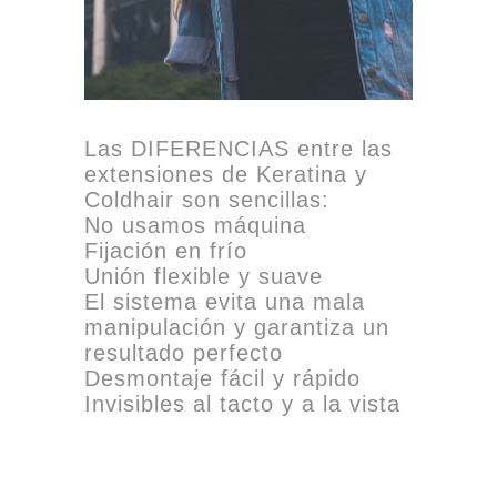
Las DIFERENCIAS entre las
extensiones de Keratina y
Coldhair son sencillas:
No usamos máquina
Fijación en frío
Unión flexible y suave
El sistema evita una mala
manipulación y garantiza un
resultado perfecto
Desmontaje fácil y rápido
Invisibles al tacto y a la vista