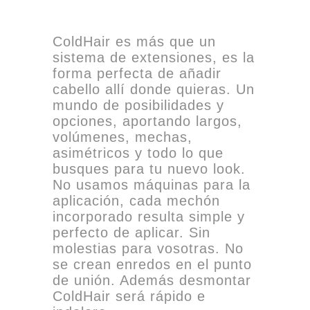
ColdHair es más que un
sistema de extensiones, es la
forma perfecta de añadir
cabello allí donde quieras. Un
mundo de posibilidades y
opciones, aportando largos,
volúmenes, mechas,
asimétricos y todo lo que
busques para tu nuevo look.
No usamos máquinas para la
aplicación, cada mechón
incorporado resulta simple y
perfecto de aplicar. Sin
molestias para vosotras. No
se crean enredos en el punto
de unión. Además desmontar
ColdHair será rápido e