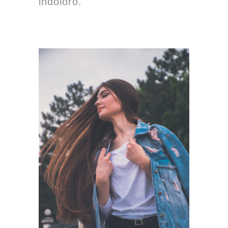
indoloro.