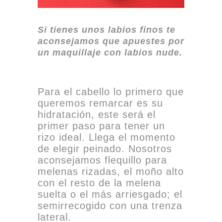
Si tienes unos labios finos te
aconsejamos que apuestes por
un maquillaje con labios nude.
Para el cabello lo primero que
queremos remarcar es su
hidratación, este será el
primer paso para tener un
rizo ideal. Llega el momento
de elegir peinado. Nosotros
aconsejamos flequillo para
melenas rizadas, el moño alto
con el resto de la melena
suelta o el más arriesgado; el
semirrecogido con una trenza
lateral.