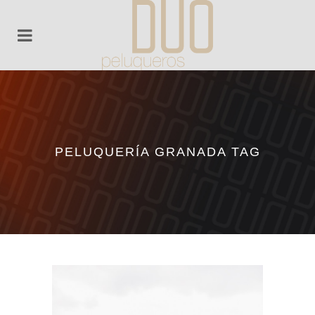
PELUQUERÍA GRANADA TAG