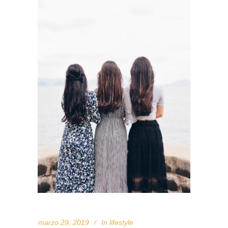
marzo 29, 2019
In
lifestyle