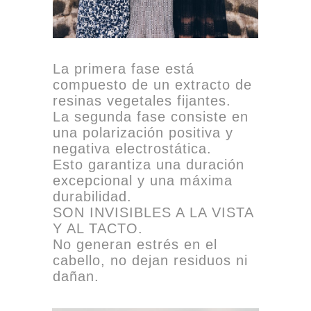
La primera fase está
compuesto de un extracto de
resinas vegetales fijantes.
La segunda fase consiste en
una polarización positiva y
negativa electrostática.
Esto garantiza una duración
excepcional y una máxima
durabilidad.
SON INVISIBLES A LA VISTA
Y AL TACTO.
No generan estrés en el
cabello, no dejan residuos ni
dañan.