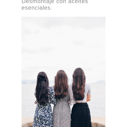
Desmontaje con aceites
esenciales.