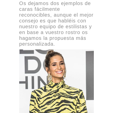
Os dejamos dos ejemplos de
caras fácilmente
reconocibles, aunque el mejor
consejo es que habléis con
nuestro equipo de estilistas y
en base a vuestro rostro os
hagamos la propuesta más
personalizada.