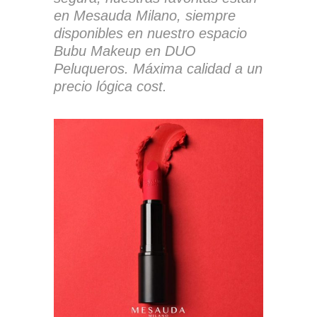
en Mesauda Milano, siempre
disponibles en nuestro espacio
Bubu Makeup en DUO
Peluqueros. Máxima calidad a un
precio lógica cost.