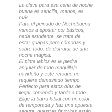
La clave para esa cena de noche
buena es sencilla, menos, es
más.
Para el peinado de Nochebuena
vamos a apostar por básicos,
nada estridente, se trata de
estar guapas pero cómodas y
sobre todo, de disfrutar de una
noche mágica.
El pinta labios es la piedra
angular de todo maquillaje
navideño y este retoque no
requiere demasiado tiempo.
Perfecto para estos días de
llegar corriendo y tarde a todo.
Elige la barra labial con un color
de temporada y haz una apuesta
segura, nuestras favoritas están