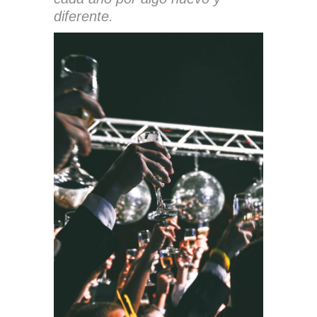
diferente.