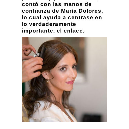
contó con las manos de
confianza de María Dolores,
lo cual ayuda a centrase en
lo verdaderamente
importante, el enlace.