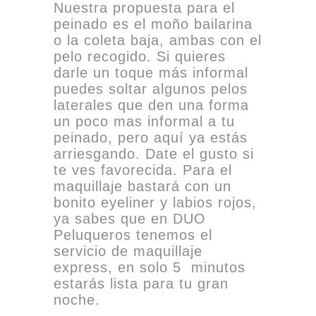
Nuestra propuesta para el
peinado es el moño bailarina
o la coleta baja, ambas con el
pelo recogido. Si quieres
darle un toque más informal
puedes soltar algunos pelos
laterales que den una forma
un poco mas informal a tu
peinado, pero aquí ya estás
arriesgando. Date el gusto si
te ves favorecida. Para el
maquillaje bastará con un
bonito eyeliner y labios rojos,
ya sabes que en DUO
Peluqueros tenemos el
servicio de maquillaje
express, en solo 5 minutos
estarás lista para tu gran
noche.