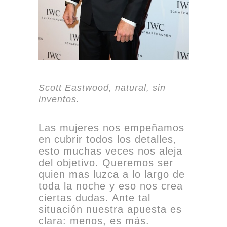
Scott Eastwood, natural, sin
inventos.
Las mujeres nos empeñamos
en cubrir todos los detalles,
esto muchas veces nos aleja
del objetivo. Queremos ser
quien mas luzca a lo largo de
toda la noche y eso nos crea
ciertas dudas. Ante tal
situación nuestra apuesta es
clara: menos, es más.