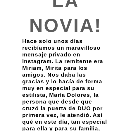
LA
NOVIA!
Hace solo unos días
recibíamos un maravilloso
mensaje privado en
Instagram. La remitente era
Miriam, Mirita para los
amigos. Nos daba las
gracias y lo hacía de forma
muy en especial para su
estilista, María Dolores, la
persona que desde que
cruzó la puerta de DUO por
primera vez, le atendió. Así
qué en este día, tan especial
para ella y para su familia,