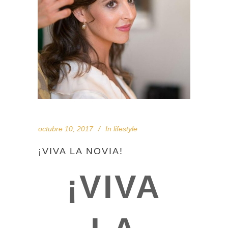
octubre 10, 2017
In
lifestyle
¡VIVA LA NOVIA!
¡VIVA