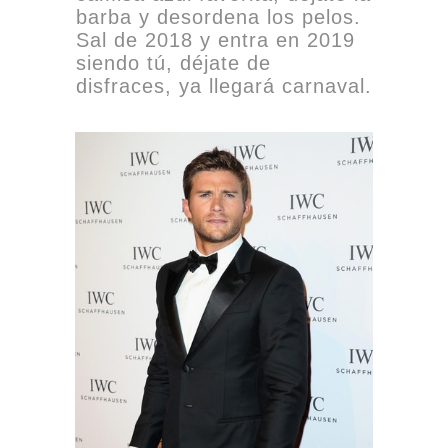
barba y desordena los pelos.
Sal de 2018 y entra en 2019
siendo tú, déjate de
disfraces, ya llegará carnaval.