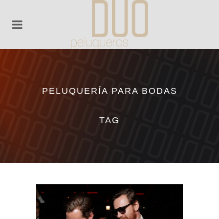
PELUQUERÍA PARA BODAS
TAG