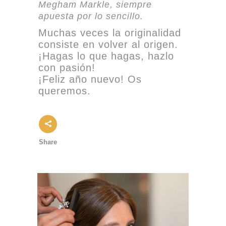
Megham Markle, siempre
apuesta por lo sencillo.
Muchas veces la originalidad
consiste en volver al origen.
¡Hagas lo que hagas, hazlo
con pasión!
¡Feliz año nuevo! Os
queremos.
Share