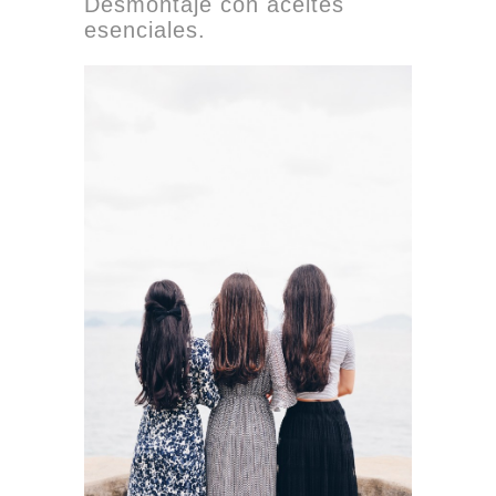
Desmontaje con aceites
esenciales.