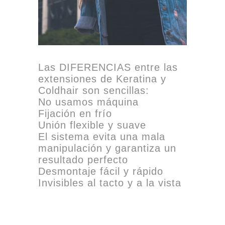
Las DIFERENCIAS entre las
extensiones de Keratina y
Coldhair son sencillas:
No usamos máquina
Fijación en frío
Unión flexible y suave
El sistema evita una mala
manipulación y garantiza un
resultado perfecto
Desmontaje fácil y rápido
Invisibles al tacto y a la vista