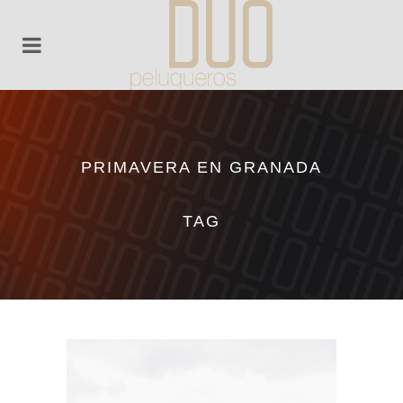
PRIMAVERA EN GRANADA
TAG