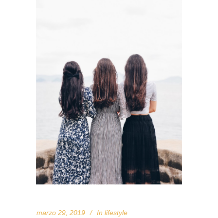
marzo 29, 2019
In
lifestyle