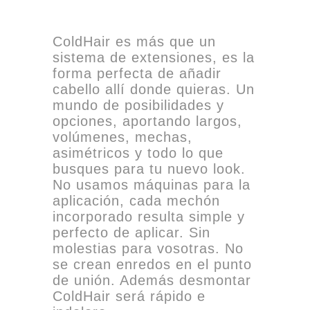
ColdHair es más que un
sistema de extensiones, es la
forma perfecta de añadir
cabello allí donde quieras. Un
mundo de posibilidades y
opciones, aportando largos,
volúmenes, mechas,
asimétricos y todo lo que
busques para tu nuevo look.
No usamos máquinas para la
aplicación, cada mechón
incorporado resulta simple y
perfecto de aplicar. Sin
molestias para vosotras. No
se crean enredos en el punto
de unión. Además desmontar
ColdHair será rápido e