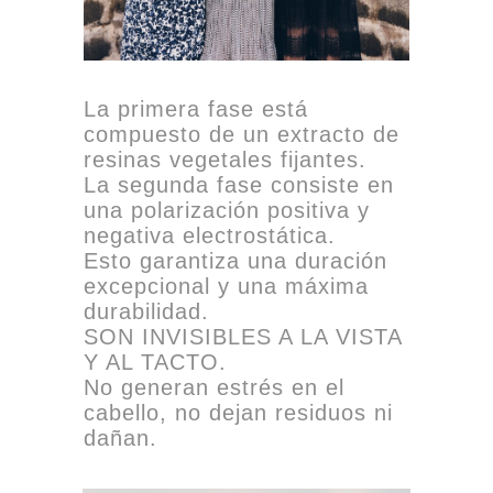
La primera fase está
compuesto de un extracto de
resinas vegetales fijantes.
La segunda fase consiste en
una polarización positiva y
negativa electrostática.
Esto garantiza una duración
excepcional y una máxima
durabilidad.
SON INVISIBLES A LA VISTA
Y AL TACTO.
No generan estrés en el
cabello, no dejan residuos ni
dañan.