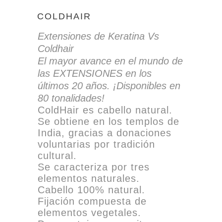
COLDHAIR
Extensiones de Keratina Vs
Coldhair
El mayor avance en el mundo de
las EXTENSIONES en los
últimos 20 años. ¡Disponibles en
80 tonalidades!
ColdHair es cabello natural.
Se obtiene en los templos de
India, gracias a donaciones
voluntarias por tradición
cultural.
Se caracteriza por tres
elementos naturales.
Cabello 100% natural.
Fijación compuesta de
elementos vegetales.