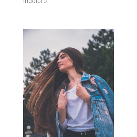
indoloro.