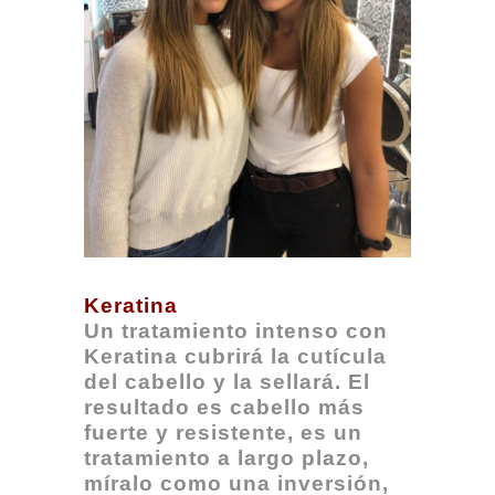
Keratina
Un tratamiento intenso con
Keratina cubrirá la cutícula
del cabello y la sellará. El
resultado es cabello más
fuerte y resistente, es un
tratamiento a largo plazo,
míralo como una inversión,