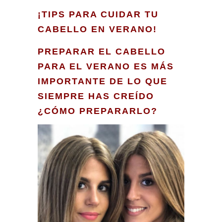
¡TIPS PARA CUIDAR TU
CABELLO EN VERANO!
PREPARAR EL CABELLO
PARA EL VERANO ES MÁS
IMPORTANTE DE LO QUE
SIEMPRE HAS CREÍDO
¿CÓMO PREPARARLO?