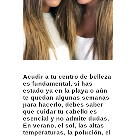
Acudir a tu centro de belleza
es fundamental, si has
estado ya en la playa o aún
te quedan algunas semanas
para hacerlo, debes saber
que cuidar tu cabello es
esencial y no admite dudas.
En verano, el sol, las altas
temperaturas, la polución, el