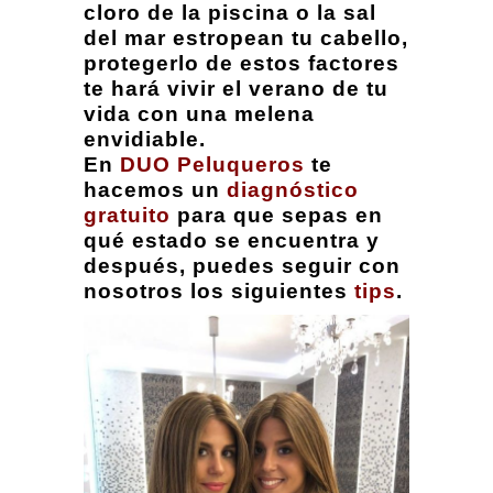
cloro de la piscina o la sal
del mar estropean tu cabello,
protegerlo de estos factores
te hará vivir el verano de tu
vida con una melena
envidiable.
En
DUO Peluqueros
te
hacemos un
diagnóstico
gratuito
para que sepas en
qué estado se encuentra y
después, puedes seguir con
nosotros los siguientes
tips
.