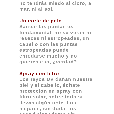
no tendrás miedo al cloro, al
mar, ni al sol.
Un corte de pelo
Sanear las puntas es
fundamental, no se verán ni
resecas ni estropeadas, un
cabello con las puntas
estropeadas puede
enredarse mucho y no
quieres eso, ¿verdad?
Spray con filtro
Los rayos UV dañan nuestra
piel y el cabello, échate
protección en spray con
filtro solar, sobre todo si
llevas algún tinte. Los
mejores, sin duda, los