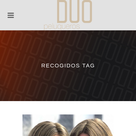
RECOGIDOS TAG