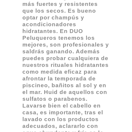
más fuertes y resistentes
que los secos. Es bueno
optar por champús y
acondicionadores
hidratantes. En DUO
Peluqueros tenemos los
mejores, son profesionales y
saldrás ganando. Además
puedes probar cualquiera de
nuestros rituales hidratantes
como medida eficaz para
afrontar la temporada de
piscineo, bañitos al sol y en
el mar. Huid de aquellos con
sulfatos o parabenos.
Lavarse bien el cabello en
casa, es importante, tras el
lavado con los productos
adecuados, aclararlo con