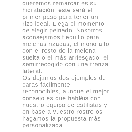
queremos remarcar es su
hidratación, este será el
primer paso para tener un
rizo ideal. Llega el momento
de elegir peinado. Nosotros
aconsejamos flequillo para
melenas rizadas, el moño alto
con el resto de la melena
suelta o el más arriesgado; el
semirrecogido con una trenza
lateral.
Os dejamos dos ejemplos de
caras fácilmente
reconocibles, aunque el mejor
consejo es que habléis con
nuestro equipo de estilistas y
en base a vuestro rostro os
hagamos la propuesta más
personalizada.