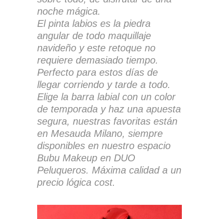
noche mágica.
El pinta labios es la piedra
angular de todo maquillaje
navideño y este retoque no
requiere demasiado tiempo.
Perfecto para estos días de
llegar corriendo y tarde a todo.
Elige la barra labial con un color
de temporada y haz una apuesta
segura, nuestras favoritas están
en Mesauda Milano, siempre
disponibles en nuestro espacio
Bubu Makeup en DUO
Peluqueros. Máxima calidad a un
precio lógica cost.