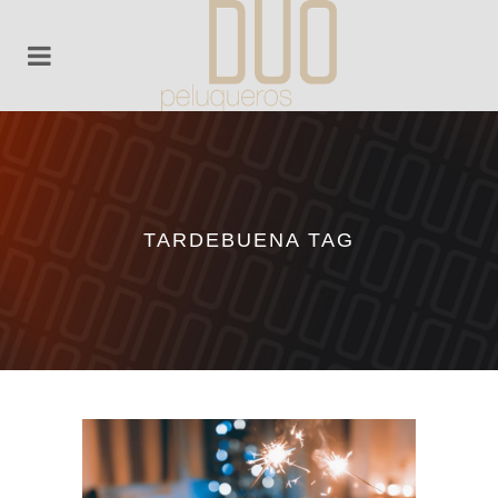
TARDEBUENA TAG