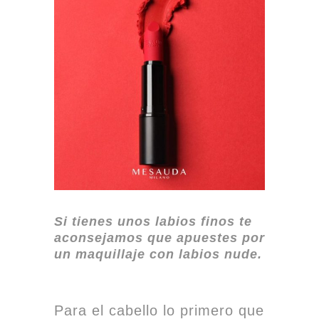
Si tienes unos labios finos te
aconsejamos que apuestes por
un maquillaje con labios nude.
Para el cabello lo primero que