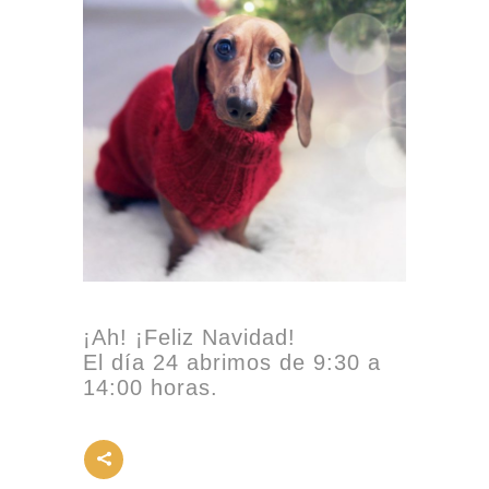
¡Ah! ¡Feliz Navidad!
El día 24 abrimos de 9:30 a
14:00 horas.