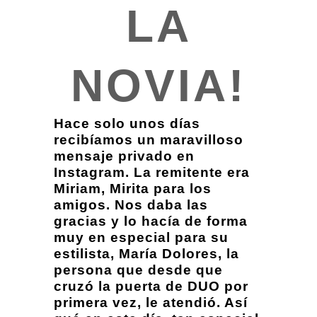
LA
NOVIA!
Hace solo unos días
recibíamos un maravilloso
mensaje privado en
Instagram. La remitente era
Miriam, Mirita para los
amigos. Nos daba las
gracias y lo hacía de forma
muy en especial para su
estilista, María Dolores, la
persona que desde que
cruzó la puerta de DUO por
primera vez, le atendió. Así