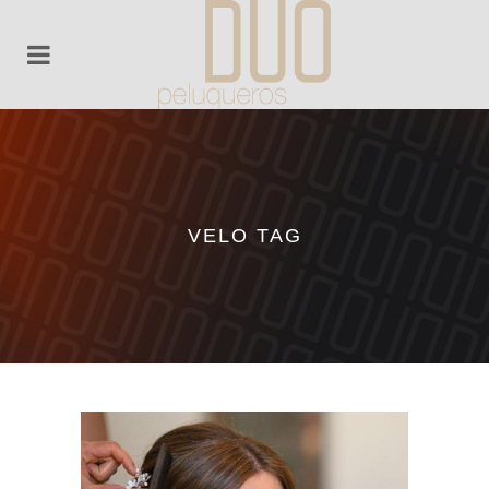
VELO TAG