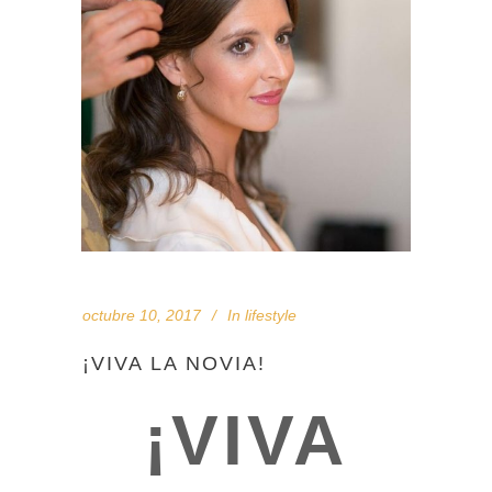
octubre 10, 2017
In
lifestyle
¡VIVA LA NOVIA!
¡VIVA