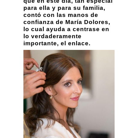
qué en este día, tan especial
para ella y para su familia,
contó con las manos de
confianza de María Dolores,
lo cual ayuda a centrase en
lo verdaderamente
importante, el enlace.