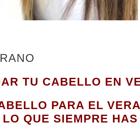
ERANO
IDAR TU CABELLO EN V
ABELLO PARA EL VER
 LO QUE SIEMPRE HAS