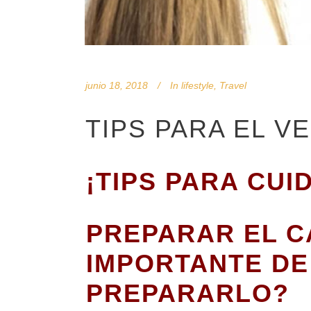
junio 18, 2018
In
lifestyle
,
Travel
TIPS PARA EL V
¡TIPS PARA CU
PREPARAR EL C
IMPORTANTE DE
PREPARARLO?