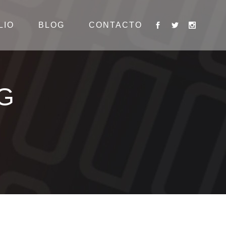
LIO
BLOG
CONTACTO
G