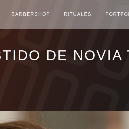
BARBERSHOP
RITUALES
PORTFO
TIDO DE NOVIA