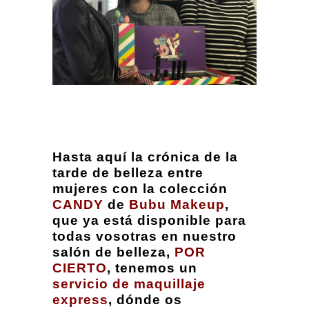
Hasta aquí la crónica de la
tarde de belleza entre
mujeres con la colección
CANDY
de
Bubu Makeup
,
que ya está disponible para
todas vosotras en nuestro
salón de belleza,
POR
CIERTO
, tenemos un
servicio de maquillaje
express
, dónde os