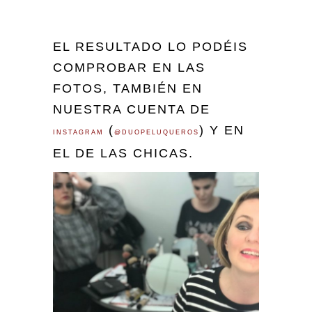
EL RESULTADO LO PODÉIS
COMPROBAR EN LAS
FOTOS, TAMBIÉN EN
NUESTRA CUENTA DE
(
) Y EN
INSTAGRAM
@DUOPELUQUEROS
EL DE LAS CHICAS.