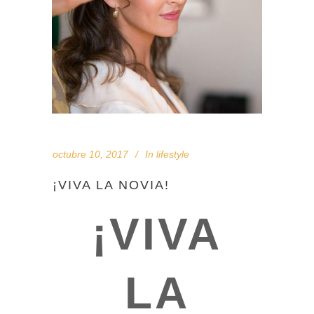
octubre 10, 2017
In
lifestyle
¡VIVA LA NOVIA!
¡VIVA
LA