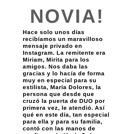
NOVIA!
Hace solo unos días
recibíamos un maravilloso
mensaje privado en
Instagram. La remitente era
Miriam, Mirita para los
amigos. Nos daba las
gracias y lo hacía de forma
muy en especial para su
estilista, María Dolores, la
persona que desde que
cruzó la puerta de DUO por
primera vez, le atendió. Así
qué en este día, tan especial
para ella y para su familia,
contó con las manos de