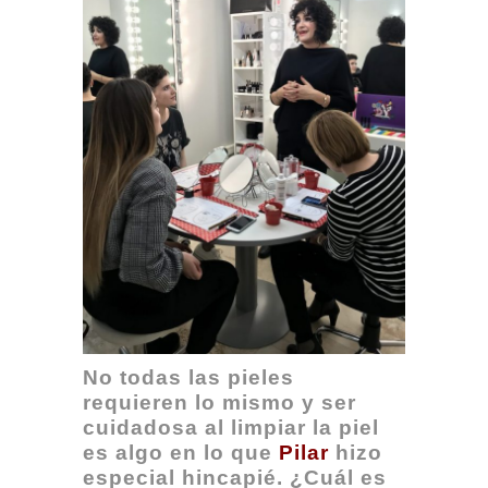
No todas las pieles
requieren lo mismo y ser
cuidadosa al limpiar la piel
es algo en lo que
Pilar
hizo
especial hincapié. ¿Cuál es