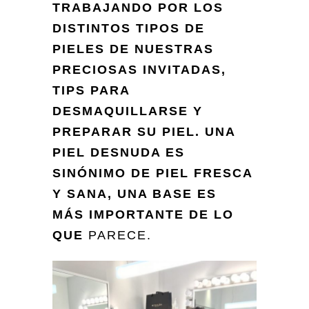
TRABAJANDO POR LOS
DISTINTOS TIPOS DE
PIELES DE NUESTRAS
PRECIOSAS INVITADAS,
TIPS PARA
DESMAQUILLARSE Y
PREPARAR SU PIEL. UNA
PIEL DESNUDA ES
SINÓNIMO DE PIEL FRESCA
Y SANA, UNA BASE ES
MÁS IMPORTANTE DE LO
QUE
PA
RECE.