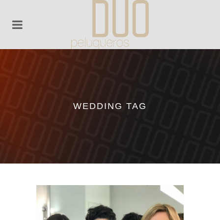
WEDDING TAG