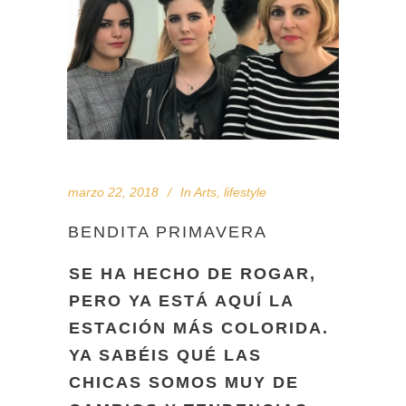
marzo 22, 2018
In
Arts
,
lifestyle
BENDITA PRIMAVERA
SE HA HECHO DE ROGAR,
PERO YA ESTÁ AQUÍ LA
ESTACIÓN MÁS COLORIDA.
YA SABÉIS QUÉ LAS
CHICAS SOMOS MUY DE