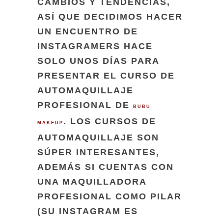
CAMBIOS Y TENDENCIAS,
ASÍ QUE DECIDIMOS HACER
UN ENCUENTRO DE
INSTAGRAMERS HACE
SOLO UNOS DÍAS PARA
PRESENTAR EL CURSO DE
AUTOMAQUILLAJE
PROFESIONAL DE
BUBU
. LOS CURSOS DE
MAKEUP
AUTOMAQUILLAJE SON
SÚPER INTERESANTES,
ADEMÁS SI CUENTAS CON
UNA MAQUILLADORA
PROFESIONAL COMO PILAR
(SU INSTAGRAM ES