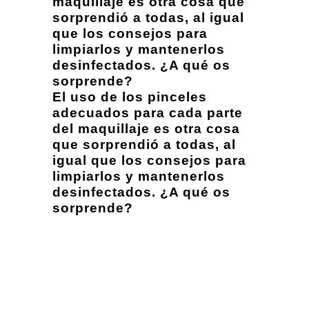
maquillaje es otra cosa que
sorprendió a todas, al igual
que los consejos para
limpiarlos y mantenerlos
desinfectados. ¿A qué os
sorprende?
El uso de los pinceles
adecuados para cada parte
del maquillaje es otra cosa
que sorprendió a todas, al
igual que los consejos para
limpiarlos y mantenerlos
desinfectados. ¿A qué os
sorprende?