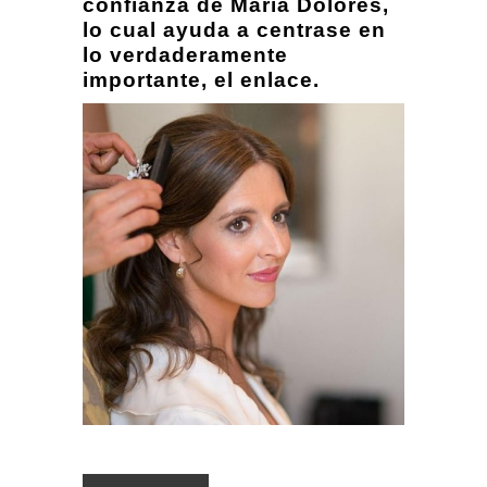
confianza de María Dolores,
lo cual ayuda a centrase en
lo verdaderamente
importante, el enlace.