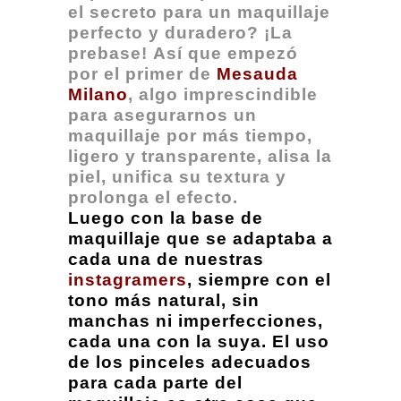
el secreto para un maquillaje
perfecto y duradero? ¡La
prebase! Así que empezó
por el primer de
Mesauda
Milano
, algo imprescindible
para asegurarnos un
maquillaje por más tiempo,
ligero y transparente, alisa la
piel, unifica su textura y
prolonga el efecto.
Luego con la base de
maquillaje que se adaptaba a
cada una de nuestras
instagramers
, siempre con el
tono más natural, sin
manchas ni imperfecciones,
cada una con la suya. El uso
de los pinceles adecuados
para cada parte del