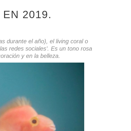
 EN 2019.
durante el año), el living coral o
 las redes sociales’. Es un tono rosa
oración y en la belleza.