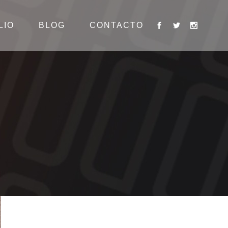
LIO
BLOG
CONTACTO