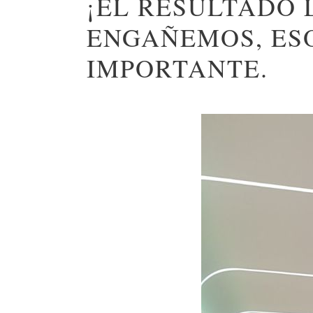
¡EL RESULTADO 
ENGAÑEMOS, ES
IMPORTANTE.