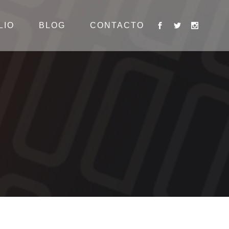
LIO
BLOG
CONTACTO