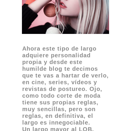
Ahora este tipo de largo
adquiere personalidad
propia y desde este
humilde blog te decimos
que te vas a hartar de verlo,
en cine, series, vídeos y
revistas de postureo. Ojo,
como todo corte de moda
tiene sus propias reglas,
muy sencillas, pero son
reglas, en
definitiva, el
largo es innegociable.
Un largo mayor al LOB,