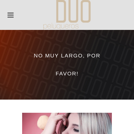
NO MUY LARGO, POR
FAVOR!