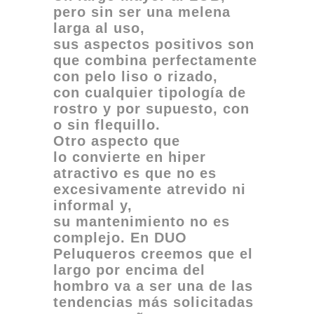
pero sin ser una melena
larga al uso,
sus
aspectos positivos son
que combina perfectamente
con pelo liso o rizado,
con cualquier tipología de
rostro y por supuesto, con
o sin flequillo.
Otro aspecto que
lo convierte en hiper
atractivo es que no es
excesivamente atrevido ni
informal y,
su mantenimiento no es
complejo. En DUO
Peluqueros creemos que el
largo por encima del
hombro va a ser una de las
tendencias más solicitadas