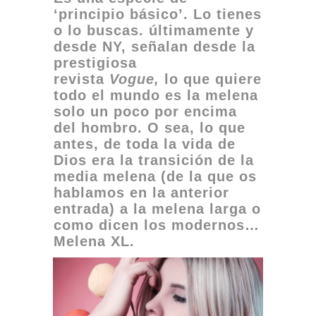
‘principio básico’. Lo tienes
o lo buscas. últimamente y
desde NY, señalan desde la
prestigiosa
revista
Vogue,
lo que quiere
todo el mundo es la melena
solo un poco por encima
del hombro. O sea, lo que
antes, de toda la vida de
Dios era la transición de la
media melena (de la que os
hablamos en la anterior
entrada) a la melena larga o
como dicen los modernos…
Melena XL.