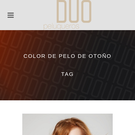
COLOR DE PELO DE OTOÑO
TAG