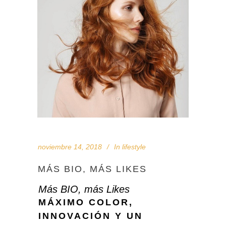
noviembre 14, 2018
In
lifestyle
MÁS BIO, MÁS LIKES
Más BIO, más Likes
MÁXIMO COLOR,
INNOVACIÓN Y UN