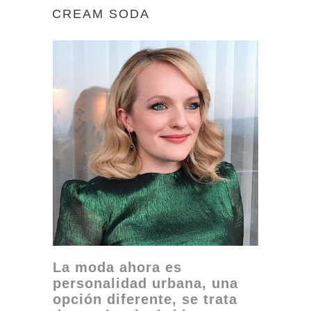
CREAM SODA
La moda ahora es
personalidad urbana, una
opción diferente, se trata