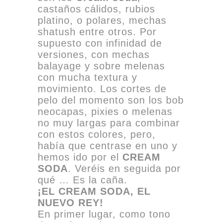
castaños cálidos, rubios
platino, o polares, mechas
shatush entre otros. Por
supuesto con infinidad de
versiones, con mechas
balayage y sobre melenas
con mucha textura y
movimiento. Los cortes de
pelo del momento son los bob
neocapas, pixies o melenas
no muy largas para combinar
con estos colores, pero,
había que centrase en uno y
hemos ido por el
CREAM
SODA
. Veréis en seguida por
qué … Es la caña.
¡EL CREAM SODA, EL
NUEVO REY!
En primer lugar, como tono