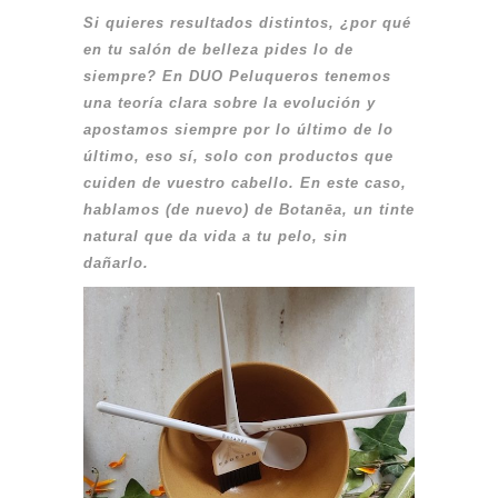
Si quieres resultados distintos, ¿por qué
en tu salón de belleza pides lo de
siempre? En DUO Peluqueros tenemos
una teoría clara sobre la evolución y
apostamos siempre por lo último de lo
último, eso sí, solo con productos que
cuiden de vuestro cabello. En este caso,
hablamos (de nuevo) de Botanēa, un tinte
natural que da vida a tu pelo, sin
dañarlo.