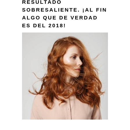
RESULTADO
SOBRESALIENTE. ¡AL FIN
ALGO QUE DE VERDAD
ES DEL 2018!