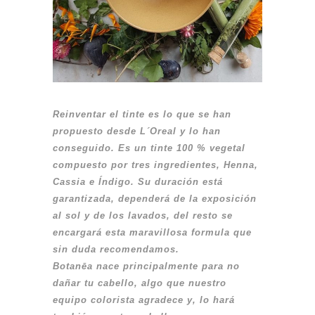
Reinventar el tinte es lo que se han
propuesto desde L´Oreal y lo han
conseguido. Es un tinte 100 % vegetal
compuesto por tres ingredientes, Henna,
Cassia e Índigo. Su duración está
garantizada, dependerá de la exposición
al sol y de los lavados, del resto se
encargará esta maravillosa formula que
sin duda recomendamos.
Botanēa nace principalmente para no
dañar tu cabello, algo que nuestro
equipo colorista agradece y, lo hará