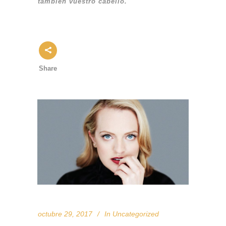
también vuestro cabello.
Share
octubre 29, 2017
In
Uncategorized