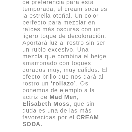
de preferencia para esta
temporada, el cream soda es
la estrella otoñal. Un color
perfecto para mezclar en
raíces más oscuras con un
ligero toque de decoloración.
Aportará luz al rostro sin ser
un rubio excesivo. Una
mezcla que combina el beige
amarronado con toques
dorados muy, muy cálidos. El
efecto brillo que nos dará al
rostro un
‘rollazo’
. Os
ponemos de ejemplo a la
actriz de
Mad Men,
Elisabeth Moss
, que sin
duda es una de las más
favorecidas por el
CREAM
SODA.