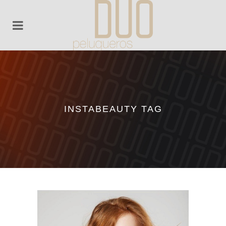
INSTABEAUTY TAG