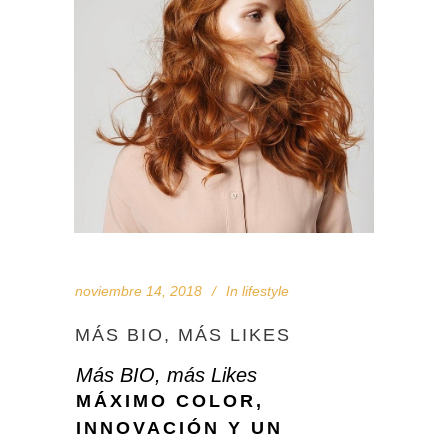
noviembre 14, 2018
In
lifestyle
MÁS BIO, MÁS LIKES
Más BIO, más Likes
MÁXIMO COLOR,
INNOVACIÓN Y UN