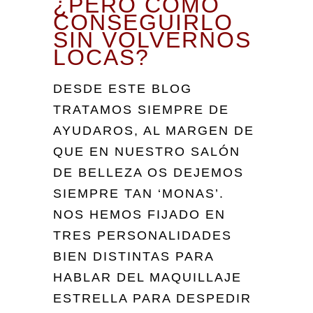
¿PERO CÓMO
CONSEGUIRLO
SIN VOLVERNOS
LOCAS?
DESDE ESTE BLOG
TRATAMOS SIEMPRE DE
AYUDAROS, AL MARGEN DE
QUE EN NUESTRO SALÓN
DE BELLEZA OS DEJEMOS
SIEMPRE TAN ‘MONAS’.
NOS HEMOS FIJADO EN
TRES PERSONALIDADES
BIEN DISTINTAS PARA
HABLAR DEL MAQUILLAJE
ESTRELLA PARA DESPEDIR