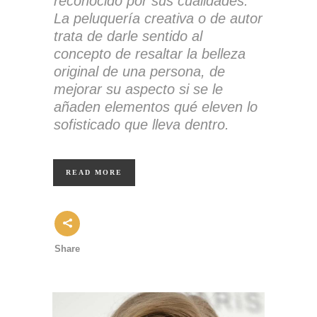
reconocido por sus cualidades.
La peluquería creativa o de autor
trata de darle sentido al
concepto de resaltar la belleza
original de una persona, de
mejorar su aspecto si se le
añaden elementos qué eleven lo
sofisticado que lleva dentro.
READ MORE
Share