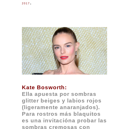
.
2017
Kate Bosworth:
Ella apuesta por sombras
glitter beiges y labios rojos
(ligeramente anaranjados).
Para rostros más blaquitos
es una invitacióna probar las
sombras cremosas con