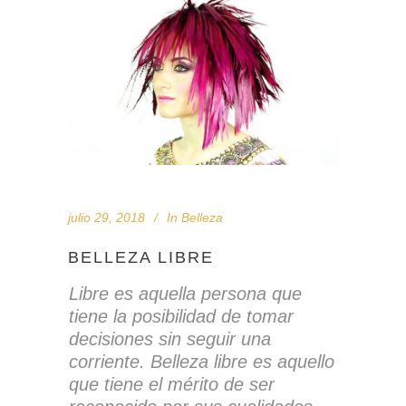
julio 29, 2018
In
Belleza
BELLEZA LIBRE
Libre es aquella persona que
tiene la posibilidad de tomar
decisiones sin seguir una
corriente. Belleza libre es aquello
que tiene el mérito de ser