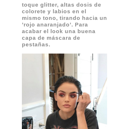
toque glitter, altas dosis de
colorete y labios en el
mismo tono, tirando hacia un
’rojo anaranjado’. Para
acabar el look una buena
capa de máscara de
pestañas.