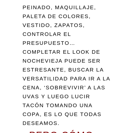
PEINADO, MAQUILLAJE,
PALETA DE COLORES,
VESTIDO, ZAPATOS,
CONTROLAR EL
PRESUPUESTO…
COMPLETAR EL LOOK DE
NOCHEVIEJA PUEDE SER
ESTRESANTE, BUSCAR LA
VERSATILIDAD PARA IR A LA
CENA, ‘SOBREVIVIR’ A LAS
UVAS Y LUEGO LUCIR
TACÓN TOMANDO UNA
COPA, ES LO QUE TODAS
DESEAMOS.