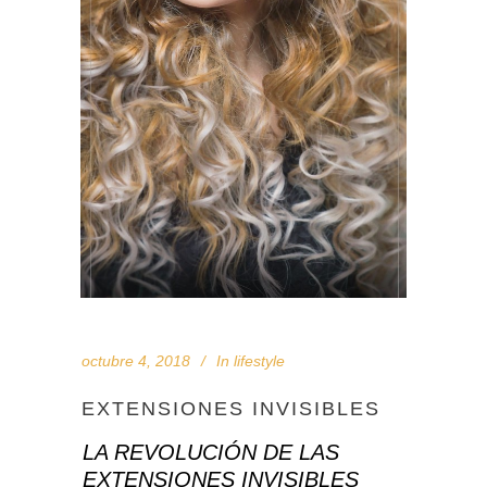
octubre 4, 2018
In
lifestyle
EXTENSIONES INVISIBLES
LA REVOLUCIÓN DE LAS
EXTENSIONES INVISIBLES