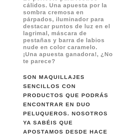
cálidos. Una apuesta por la
sombra cremosa en
párpados, iluminador para
destacar puntos de luz en el
lagrimal, máscara de
pestañas y barra de labios
nude en color caramelo.
¡Una apuesta ganadora!, ¿No
te parece?
SON MAQUILLAJES
SENCILLOS CON
PRODUCTOS QUE PODRÁS
ENCONTRAR EN DUO
PELUQUEROS. NOSOTROS
YA SABÉIS QUE
APOSTAMOS DESDE HACE