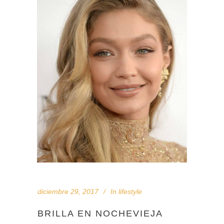
diciembre 29, 2017
In
lifestyle
BRILLA EN NOCHEVIEJA