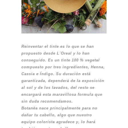
Reinventar el tinte es lo que se han
propuesto desde L´Oreal y lo han
conseguido. Es un tinte 100 % vegetal
compuesto por tres ingredientes, Henna,
Cassia e Índigo. Su duración está
garantizada, dependerá de la exposición
al sol y de los lavados, del resto se
encargará esta maravillosa formula que
sin duda recomendamos.
Botanēa nace principalmente para no
dañar tu cabello, algo que nuestro
equipo colorista agradece y, lo hará