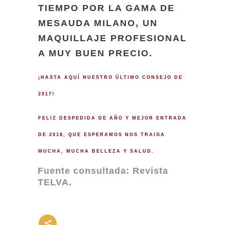
TIEMPO POR LA GAMA DE
MESAUDA MILANO, UN
MAQUILLAJE PROFESIONAL
A MUY BUEN PRECIO.
¡HASTA AQUÍ NUESTRO ÚLTIMO CONSEJO DE
2017!
FELIZ DESPEDIDA DE AÑO Y MEJOR ENTRADA
DE 2018, QUE ESPERAMOS NOS TRAIGA
MUCHA, MUCHA BELLEZA Y SALUD.
Fuente consultada: Revista
TELVA.