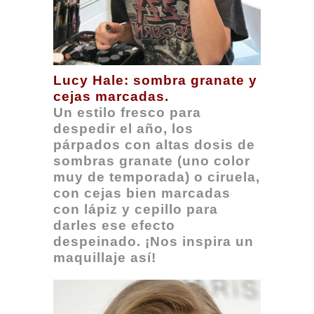
Lucy Hale: sombra granate y
cejas marcadas.
Un estilo fresco para
despedir el año, los
párpados con altas dosis de
sombras granate (uno color
muy de temporada) o ciruela,
con cejas bien marcadas
con lápiz y cepillo para
darles ese efecto
despeinado. ¡Nos inspira un
maquillaje así!