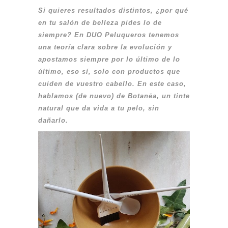
Si quieres resultados distintos, ¿por qué
en tu salón de belleza pides lo de
siempre? En DUO Peluqueros tenemos
una teoría clara sobre la evolución y
apostamos siempre por lo último de lo
último, eso sí, solo con productos que
cuiden de vuestro cabello. En este caso,
hablamos (de nuevo) de Botanēa, un tinte
natural que da vida a tu pelo, sin
dañarlo.