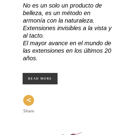
No es un solo un producto de
belleza, es un método en
armonía con la naturaleza.
Extensiones invisibles a la vista y
al tacto.
El mayor avance en el mundo de
las extensiones en los últimos 20
años.
READ MORE
Share