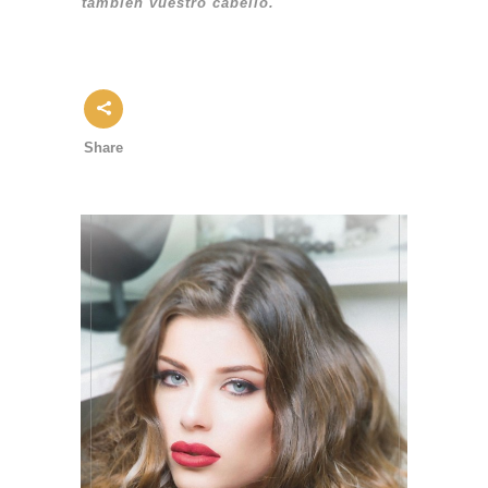
también vuestro cabello.
Share