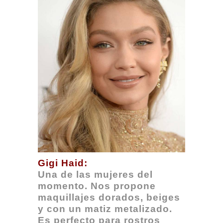
Gigi Haid:
Una de las mujeres del
momento. Nos propone
maquillajes dorados, beiges
y con un matiz metalizado.
Es perfecto para rostros