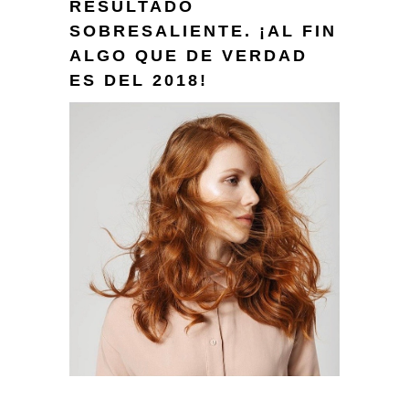
RESULTADO
SOBRESALIENTE. ¡AL FIN
ALGO QUE DE VERDAD
ES DEL 2018!