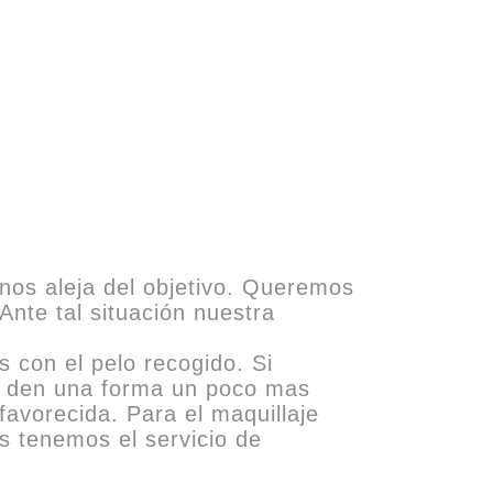
nos aleja del objetivo. Queremos
Ante tal situación nuestra
s con el pelo recogido. Si
ue den una forma un poco mas
favorecida. Para el maquillaje
s tenemos el servicio de