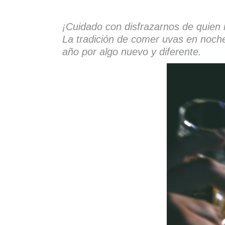
¡Cuidado con disfrazarnos de quien
La tradición de comer uvas en noche
año por algo nuevo y diferente.