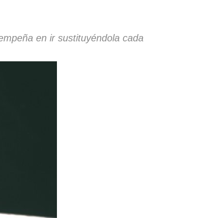
 empeña en ir sustituyéndola cada