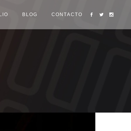
LIO
BLOG
CONTACTO