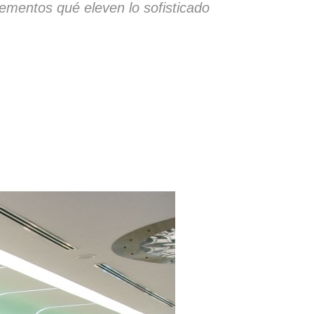
lementos qué eleven lo sofisticado