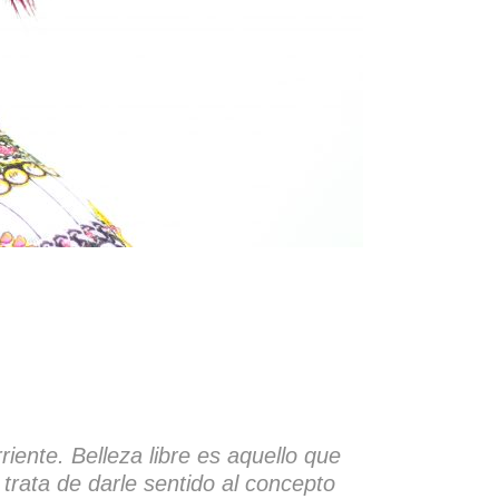
riente. Belleza libre es aquello que
 trata de darle sentido al concepto