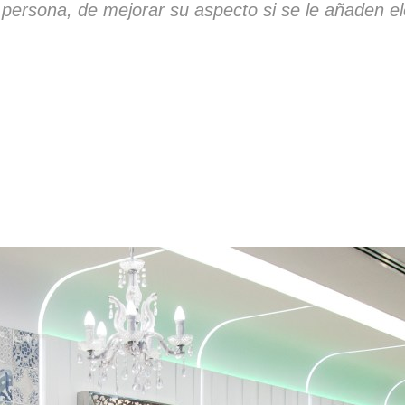
na persona, de mejorar su aspecto si se le añaden e