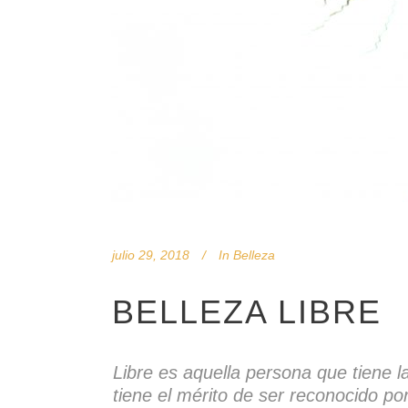
julio 29, 2018
In
Belleza
BELLEZA LIBRE
Libre es aquella persona que tiene la
tiene el mérito de ser reconocido po