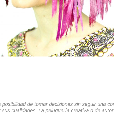
 posibilidad de tomar decisiones sin seguir una cor
r sus cualidades. La peluquería creativa o de autor