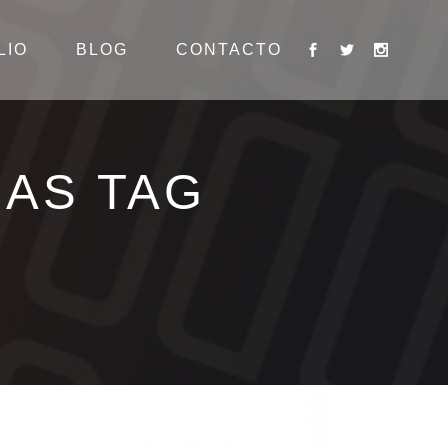
LIO
BLOG
CONTACTO
AS TAG