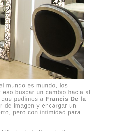
 el mundo es mundo, los
r eso buscar un cambio hacia al
as que pedimos a
Francis De la
ar de imagen y encargar un
rto, pero con intimidad para