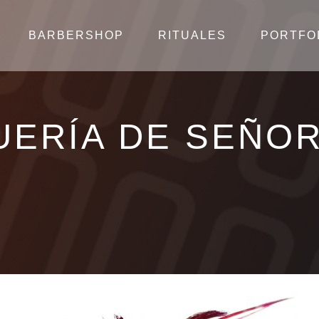
BARBERSHOP
RITUALES
PORTFO
UERÍA DE SEÑOR