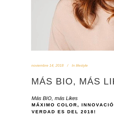
noviembre 14, 2018
In
lifestyle
MÁS BIO, MÁS L
Más BIO, más Likes
MÁXIMO COLOR, INNOVACIÓ
VERDAD ES DEL 2018!