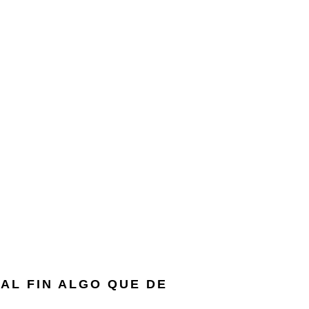
AL FIN ALGO QUE DE