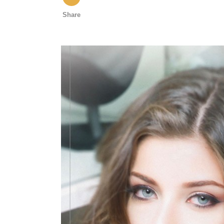
Share