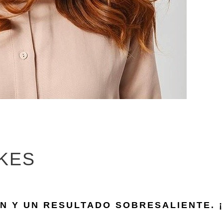
IKES
N Y UN RESULTADO SOBRESALIENTE. ¡