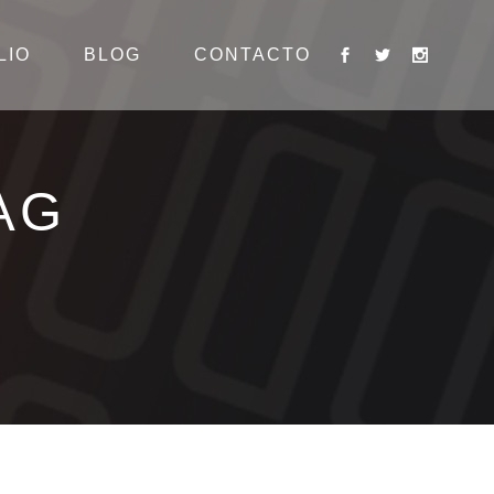
LIO
BLOG
CONTACTO
AG