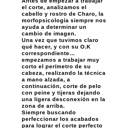
Antes de empezar a trabajar
el corte, analizamos el
cabello y rostro de Charo, la
morfopsicología siempre nos
ayuda a determinar un
cambio de imagen.
Una vez que tuvimos claro
qué hacer, y con su O.K
correspondiente…
empezamos a trabajar muy
corto el perímetro de su
cabeza, realizando la técnica
a mano alzada, a
continuación, corte de pelo
con peine y tijeras dejando
una ligera desconexión en la
zona de arriba.
Siempre buscando
perfeccionar los acabados
para lograr el corte perfecto