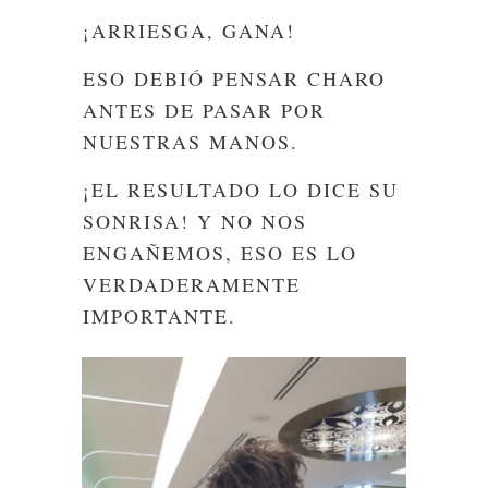
¡ARRIESGA, GANA!
ESO DEBIÓ PENSAR CHARO
ANTES DE PASAR POR
NUESTRAS MANOS.
¡EL RESULTADO LO DICE SU
SONRISA! Y NO NOS
ENGAÑEMOS, ESO ES LO
VERDADERAMENTE
IMPORTANTE.