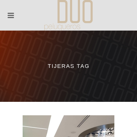
TIJERAS TAG