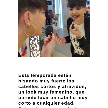
Esta temporada están
pisando muy fuerte los
cabellos cortos y atrevidos,
un look muy femenino, que
permite lucir un cabello muy
corto a cualquier edad.