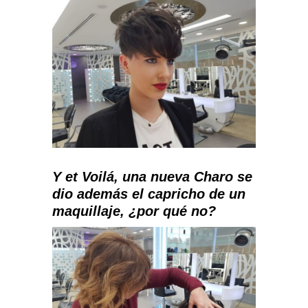
Y et Voilá, una nueva Charo se
dio además el capricho de un
maquillaje, ¿por qué no?