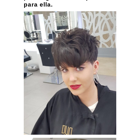
para ella.