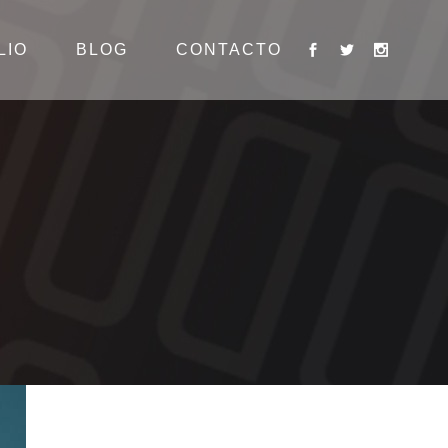
LIO
BLOG
CONTACTO