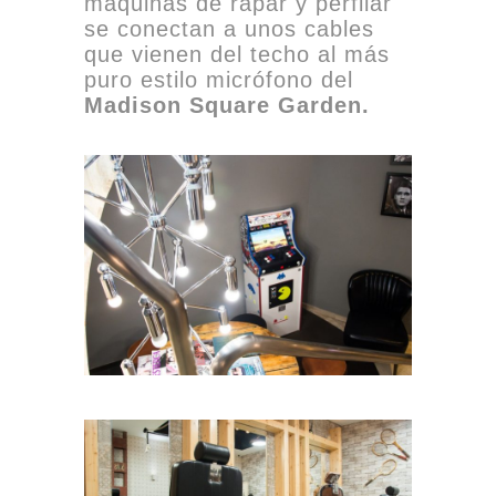
máquinas de rapar y perfilar
se conectan a unos cables
que vienen del techo al más
puro estilo micrófono del
Madison Square Garden.