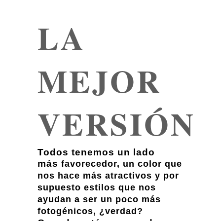
LA
MEJOR
VERSIÓN
Todos tenemos un lado
más
favorecedor, un color que
nos hace más atractivos y por
supuesto estilos que nos
ayudan a ser un poco más
fotogénicos, ¿verdad?