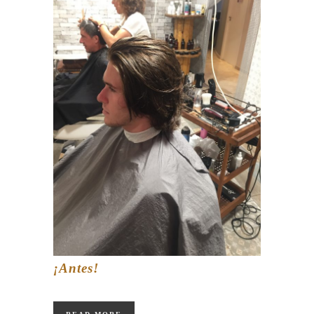
¡Antes!