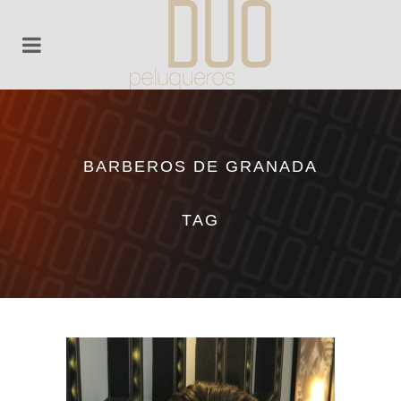
BARBEROS DE GRANADA
TAG