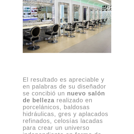
El resultado es apreciable y
en palabras de su diseñador
se concibió un
nuevo salón
de belleza
realizado en
porcelánicos, baldosas
hidráulicas, gres y aplacados
refinados, celosías lacadas
para crear un universo