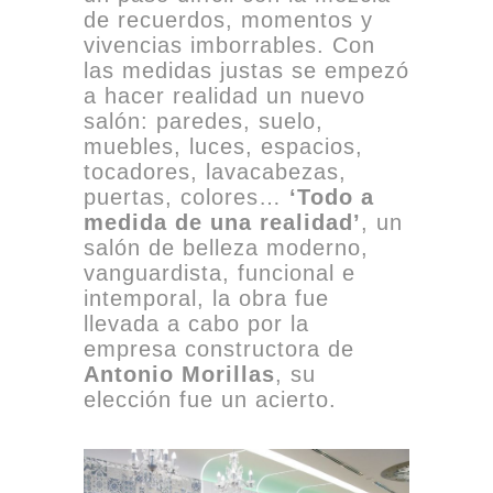
de recuerdos, momentos y
vivencias imborrables. Con
las medidas justas se empezó
a hacer realidad un nuevo
salón: paredes, suelo,
muebles, luces, espacios,
tocadores, lavacabezas,
puertas, colores…
‘Todo a
medida de una realidad’
, un
salón de belleza moderno,
vanguardista, funcional e
intemporal, la obra fue
llevada a cabo por la
empresa constructora de
Antonio Morillas
, su
elección fue un acierto.