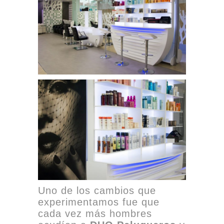
Uno de los cambios que
experimentamos fue que
cada vez más hombres