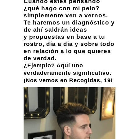
Cuando estés pensando
¿qué hago con mi pelo?
simplemente ven a vernos.
Te haremos un diagnóstico y
de ahí saldrán ideas
y propuestas en base a tu
rostro, día a día y sobre todo
en relación a lo que quieres
de verdad.
¿Ejemplo? Aquí uno
verdaderamente significativo.
¡Nos vemos en Recogidas, 19!