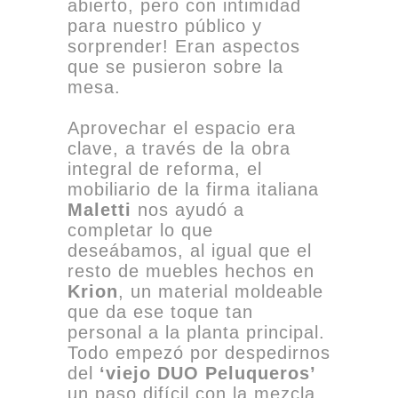
abierto, pero con intimidad
para nuestro público y
sorprender! Eran aspectos
que se pusieron sobre la
mesa.
Aprovechar el espacio era
clave, a través de la obra
integral de reforma, el
mobiliario de la firma italiana
Maletti
nos ayudó a
completar lo que
deseábamos, al igual que el
resto de muebles hechos en
Krion
, un material moldeable
que da ese toque tan
personal a la planta principal.
Todo empezó por despedirnos
del
‘viejo DUO Peluqueros’
un paso difícil con la mezcla