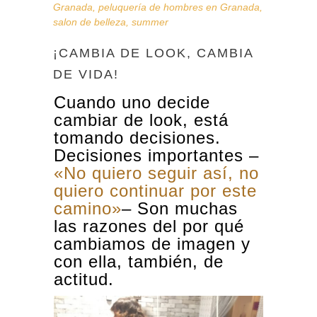
Granada
,
peluquería de hombres en Granada
,
salon de belleza
,
summer
¡CAMBIA DE LOOK, CAMBIA
DE VIDA!
Cuando uno decide
cambiar de look, está
tomando decisiones.
Decisiones importantes –
«No quiero seguir así, no
quiero continuar por este
camino»
–
Son muchas
las razones del por qué
cambiamos de imagen y
con ella, también, de
actitud.