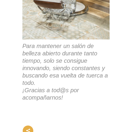
Para mantener un salón de
belleza abierto durante tanto
tiempo, solo se consigue
innovando, siendo constantes y
buscando esa vuelta de tuerca a
todo.
¡Gracias a tod@s por
acompañarnos!