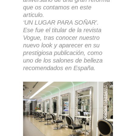
que os contamos en este
articulo.
‘UN LUGAR PARA SOÑAR’.
Ese fue el titular de la revista
Vogue, tras conocer nuestro
nuevo look y aparecer en su
prestigiosa publicación, como
uno de los salones de belleza
recomendados en España.