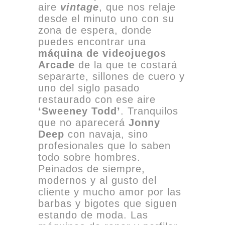
aire
vintage
, que nos relaje
desde el minuto uno con su
zona de espera, donde
puedes encontrar una
máquina de videojuegos
Arcade
de la que te costará
separarte, sillones de cuero y
uno del siglo pasado
restaurado con ese aire
‘Sweeney Todd’
. Tranquilos
que no aparecerá
Jonny
Deep
con navaja, sino
profesionales que lo saben
todo sobre hombres.
Peinados de siempre,
modernos y al gusto del
cliente y mucho amor por las
barbas y bigotes que siguen
estando de moda. Las