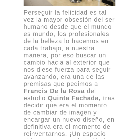
Perseguir la felicidad es tal
vez la mayor obsesión del ser
humano desde que el mundo
es mundo, los profesionales
de la belleza lo hacemos en
cada trabajo, a nuestra
manera, por eso buscar un
cambio hacia al exterior que
nos diese fuerza para seguir
avanzando, era una de las
premisas que pedimos a
Francis De la Rosa
del
estudio
Quinta Fachada,
tras
decidir que era el momento
de cambiar de imagen y
encargar un nuevo diseño, en
definitiva era el momento de
reinventarnos. ¡Un espacio