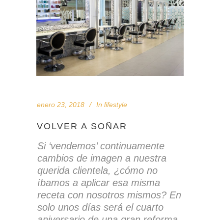
enero 23, 2018
In
lifestyle
VOLVER A SOÑAR
Si ‘vendemos’ continuamente
cambios de imagen a nuestra
querida clientela, ¿cómo no
íbamos a aplicar esa misma
receta con nosotros mismos? En
solo unos días será el cuarto
aniversario de una gran reforma