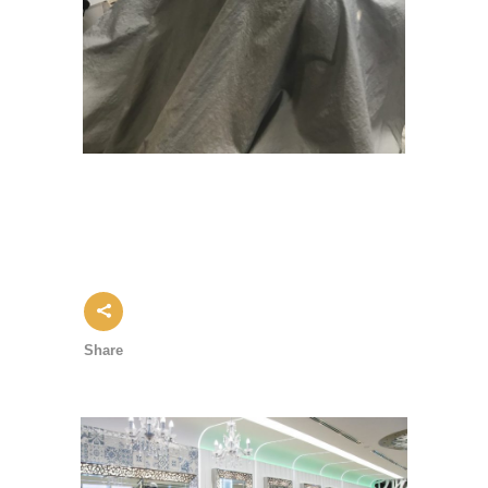
Share