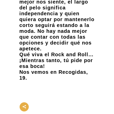
mejor nos siente, el largo
del pelo significa
independencia y quien
quiera optar por mantenerlo
corto seguirá estando a la
moda. No hay nada mejor
que contar con todas las
opciones y decidir qué nos
apetece.
Qué viva el Rock and Roll…
¡Mientras tanto, tú pide por
esa boca!
Nos vemos en Recogidas,
19.