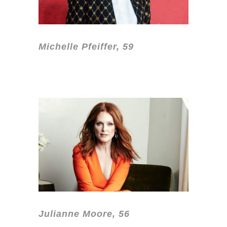
Michelle Pfeiffer, 59
Julianne Moore, 56