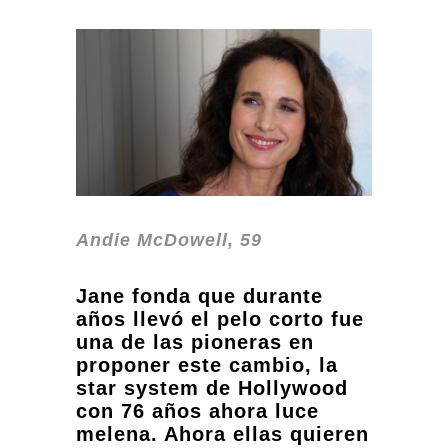
Andie McDowell, 59
Jane fonda que durante
años llevó el pelo corto fue
una de las pioneras en
proponer este cambio, la
star system de Hollywood
con 76 años ahora luce
melena. Ahora ellas quieren