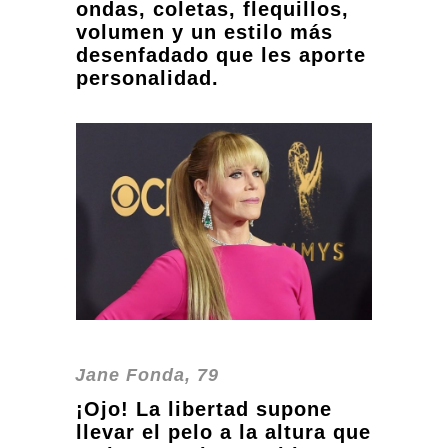
ondas, coletas, flequillos,
volumen y un estilo más
desenfadado que les aporte
personalidad.
Jane Fonda, 79
¡Ojo! La libertad supone
llevar el pelo a la altura que