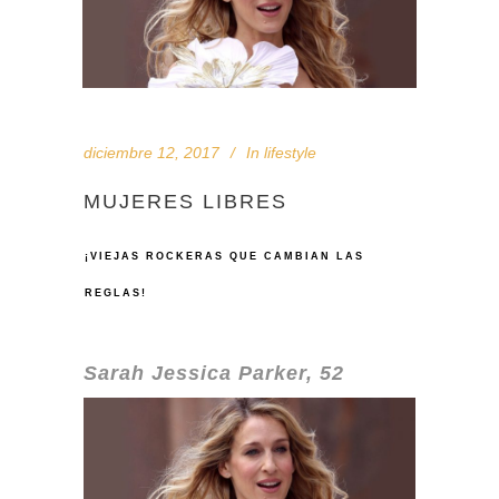
diciembre 12, 2017
In
lifestyle
MUJERES LIBRES
¡VIEJAS
ROCKERAS QUE CAMBIAN LAS
REGLAS!
Sarah Jessica Parker, 52