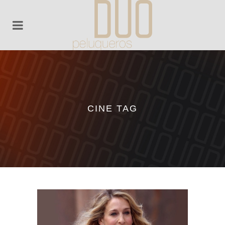
CINE TAG