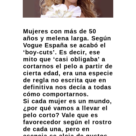
Mujeres con más de 50
años y melena larga. Según
Vogue España se acabó el
‘boy-cuts’. Es decir, ese
mito que ‘casi obligaba’ a
cortarnos el pelo a partir de
cierta edad, era una especie
de regla no escrita que en
definitiva nos decía a todas
cómo comportarnos.
Si cada mujer es un mundo,
¿por qué vamos a llevar el
pelo corto? Vale que es
favorecedor según el rostro
de cada una, pero en