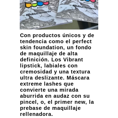
Con productos únicos y de
tendencia como el perfect
skin foundation, un fondo
de maquillaje de alta
definición. Los Vibrant
lipstick, labiales con
cremosidad y una textura
ultra deslizante. Máscara
extreme lashes que
convierte una mirada
aburrida en audaz con su
pincel, o, el primer new, la
prebase de maquillaje
rellenadora.