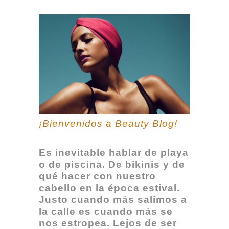
¡Bienvenidos a Beauty Blog!
Es inevitable hablar de playa
o de piscina. De bikinis y de
qué hacer con nuestro
cabello en la época estival.
Justo cuando más salimos a
la calle es cuando más se
nos estropea. Lejos de ser