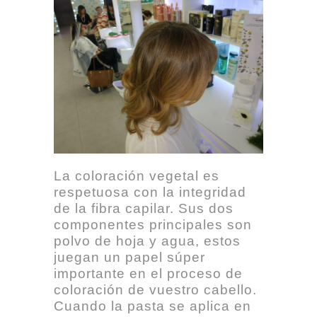
La coloración vegetal es
respetuosa con la integridad
de la fibra capilar. Sus dos
componentes principales son
polvo de hoja y agua, estos
juegan un papel súper
importante en el proceso de
coloración de vuestro cabello.
Cuando la pasta se aplica en