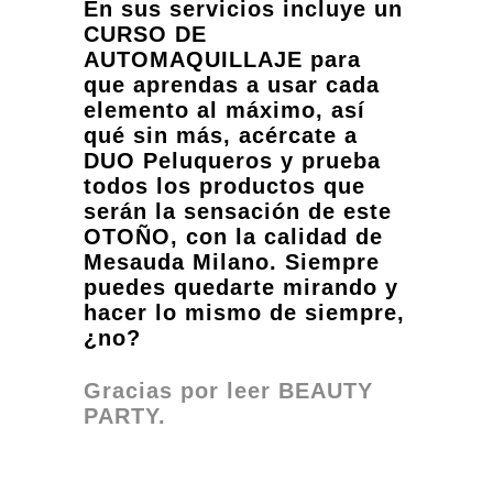
En sus servicios incluye un
CURSO DE
AUTOMAQUILLAJE para
que aprendas a usar cada
elemento al máximo, así
qué sin más, acércate a
DUO Peluqueros y prueba
todos los productos que
serán la sensación de este
OTOÑO, con la calidad de
Mesauda Milano. Siempre
puedes quedarte mirando y
hacer lo mismo de siempre,
¿no?
Gracias por leer BEAUTY
PARTY.