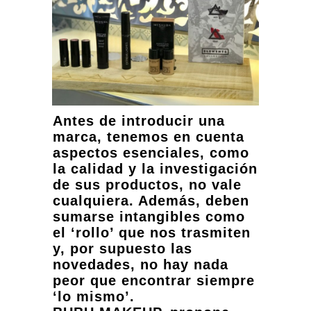
Antes de introducir una
marca, tenemos en cuenta
aspectos esenciales, como
la calidad y la investigación
de sus productos, no vale
cualquiera. Además, deben
sumarse intangibles como
el ‘rollo’ que nos trasmiten
y, por supuesto las
novedades, no hay nada
peor que encontrar siempre
‘lo mismo’.