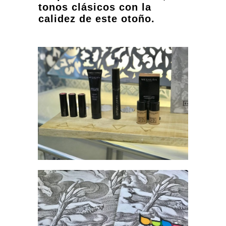
tonos clásicos con la
calidez de este otoño.