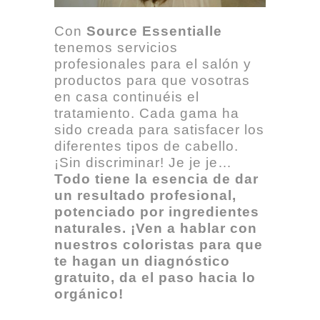
Con
Source Essentialle
tenemos servicios
profesionales para el salón y
productos para que vosotras
en casa continuéis el
tratamiento. Cada gama ha
sido creada para satisfacer los
diferentes tipos de cabello.
¡Sin discriminar! Je je je…
Todo tiene la esencia de dar
un resultado profesional,
potenciado por ingredientes
naturales. ¡Ven a hablar con
nuestros coloristas para que
te hagan un diagnóstico
gratuito, da el paso hacia lo
orgánico!