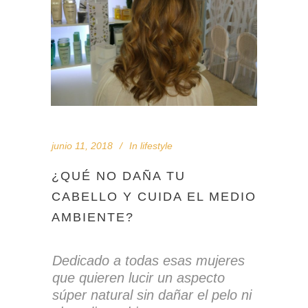
junio 11, 2018
In
lifestyle
¿QUÉ NO DAÑA TU
CABELLO Y CUIDA EL MEDIO
AMBIENTE?
Dedicado a todas esas mujeres
que quieren lucir un aspecto
súper natural sin dañar el pelo ni