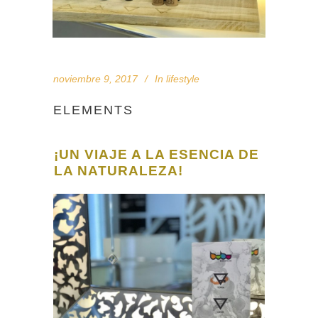
noviembre 9, 2017
In
lifestyle
ELEMENTS
¡UN VIAJE A LA ESENCIA DE
LA NATURALEZA!