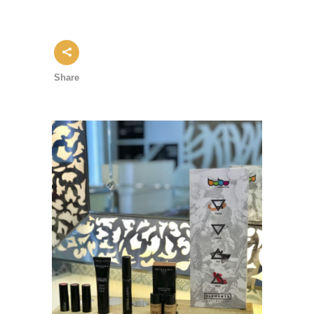
Share