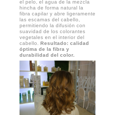
el pelo, el agua de la mezcla
hincha de forma natural la
fibra capilar y abre ligeramente
las escamas del cabello,
permitiendo la difusión con
suavidad de los colorantes
vegetales en el interior del
cabello.
Resultado: calidad
óptima de la fibra y
durabilidad del color.