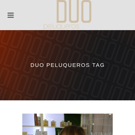
DUO PELUQUEROS TAG