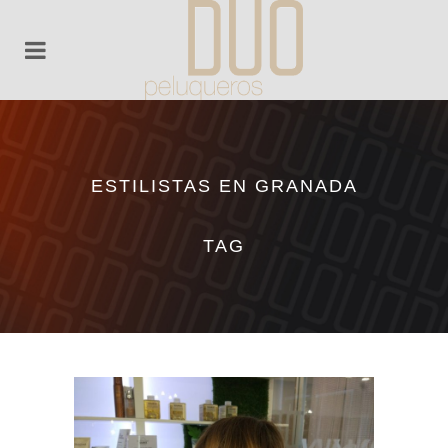
ESTILISTAS EN GRANADA
TAG