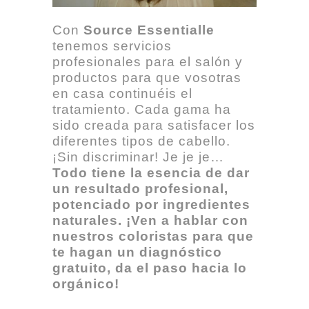
Con
Source Essentialle
tenemos servicios
profesionales para el salón y
productos para que vosotras
en casa continuéis el
tratamiento. Cada gama ha
sido creada para satisfacer los
diferentes tipos de cabello.
¡Sin discriminar! Je je je…
Todo tiene la esencia de dar
un resultado profesional,
potenciado por ingredientes
naturales. ¡Ven a hablar con
nuestros coloristas para que
te hagan un diagnóstico
gratuito, da el paso hacia lo
orgánico!