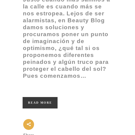
la calle es cuando más se
nos estropea. Lejos de ser
alarmistas, en Beauty Blog
damos soluciones y
procuramos poner un punto
de imaginación y de
optimismo, ¿qué tal si o
s
proponemos diferentes
peinados y algún truco para
proteger el cabello del sol?
Pues comenzamos…
READ MORE