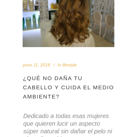
junio 11, 2018
In
lifestyle
¿QUÉ NO DAÑA TU
CABELLO Y CUIDA EL MEDIO
AMBIENTE?
Dedicado a todas esas mujeres
que quieren lucir un aspecto
súper natural sin dañar el pelo ni