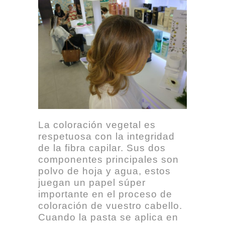
La coloración vegetal es
respetuosa con la integridad
de la fibra capilar. Sus dos
componentes principales son
polvo de hoja y agua, estos
juegan un papel súper
importante en el proceso de
coloración de vuestro cabello.
Cuando la pasta se aplica en