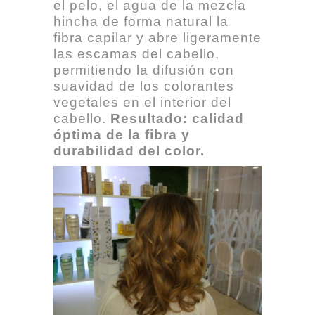
el pelo, el agua de la mezcla
hincha de forma natural la
fibra capilar y abre ligeramente
las escamas del cabello,
permitiendo la difusión con
suavidad de los colorantes
vegetales en el interior del
cabello.
Resultado: calidad
óptima de la fibra y
durabilidad del color.