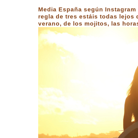
Media España según Instagram h
regla de tres estáis todas lejos
verano, de los mojitos, las horas