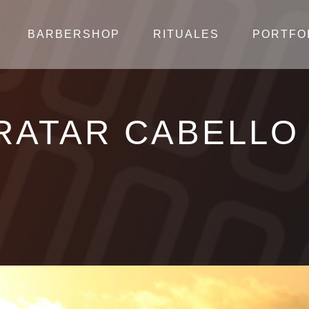
BARBERSHOP
RITUALES
PORTFO
RATAR CABELLO