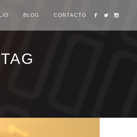
LIO
BLOG
CONTACTO
 TAG