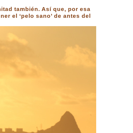
itad también. Así que, por esa
ner el ‘pelo sano’ de antes del