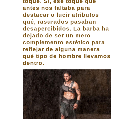
toque. Sí, ese toque que
antes nos faltaba para
destacar o lucir atributos
qué, rasurados pasaban
desapercibidos. La barba ha
dejado de ser un mero
complemento estético para
reflejar de alguna manera
qué tipo de hombre llevamos
dentro.