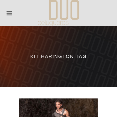
KIT HARINGTON TAG