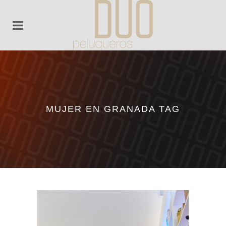
MUJER EN GRANADA TAG