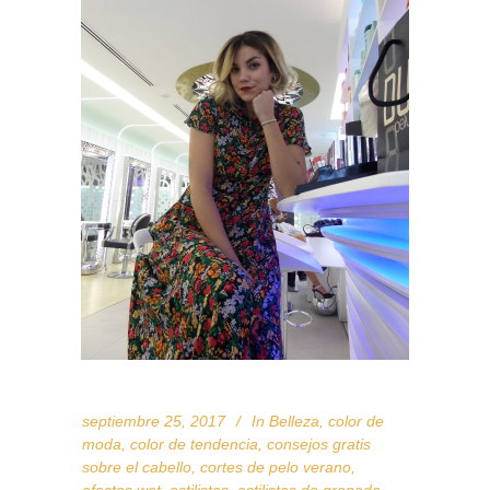
septiembre 25, 2017
In
Belleza
,
color de
moda
,
color de tendencia
,
consejos gratis
sobre el cabello
,
cortes de pelo verano
,