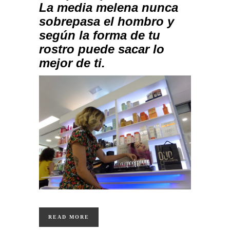
La media melena nunca
sobrepasa el hombro y
según la forma de tu
rostro puede sacar lo
mejor de ti.
READ MORE