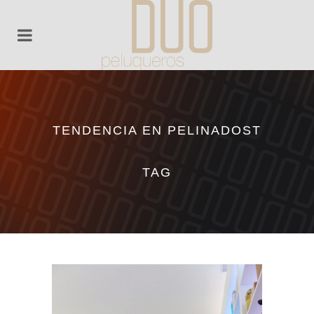
TENDENCIA EN PELINADOST
TAG