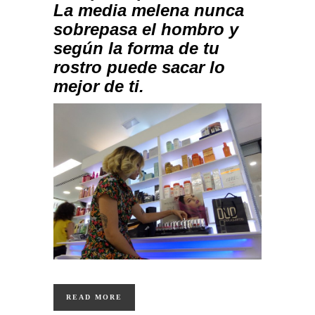
La media melena nunca
sobrepasa el hombro y
según la forma de tu
rostro puede sacar lo
mejor de ti.
READ MORE