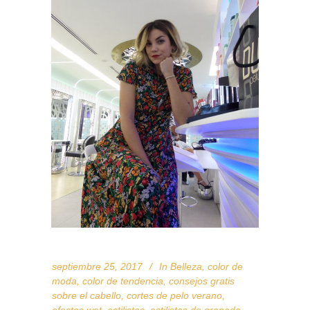
septiembre 25, 2017
In
Belleza
,
color de
moda
,
color de tendencia
,
consejos gratis
sobre el cabello
,
cortes de pelo verano
,